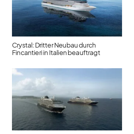
Crystal: Dritter Neubau durch
Fincantieri in Italien beauftragt