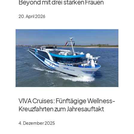
Beyond mit drei starken Frauen
20. April 2026
VIVA Cruises: Fünftägige Wellness-
Kreuzfahrten zum Jahresauftakt
4. Dezember 2025