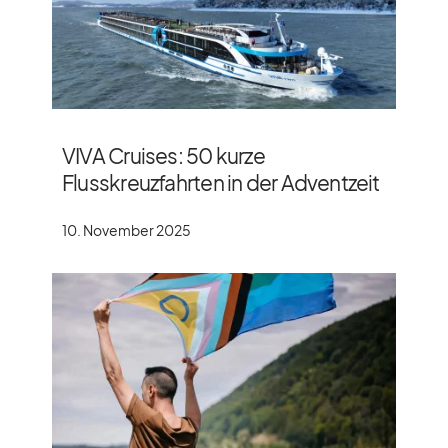
VIVA Cruises: 50 kurze
Flusskreuzfahrten in der Adventzeit
10. November 2025