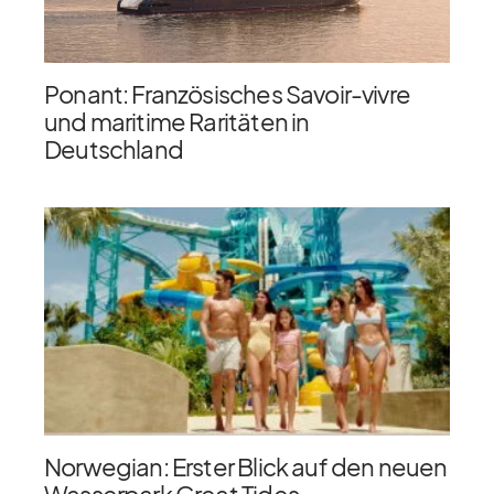
Ponant: Französisches Savoir-vivre
und maritime Raritäten in
Deutschland
Norwegian: Erster Blick auf den neuen
Wasserpark Great Tides