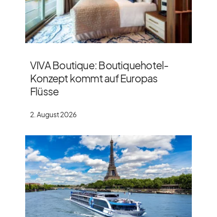
VIVA Boutique: Boutiquehotel-
Konzept kommt auf Europas
Flüsse
2. August 2026