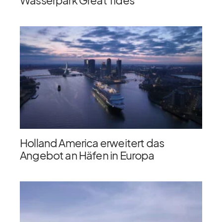
Holland America erweitert das
Angebot an Häfen in Europa