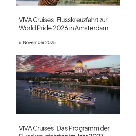
VIVA Cruises: Flusskreuzfahrt zur
World Pride 2026 in Amsterdam
6. November 2025
VIVA Cruises: Das Programm der