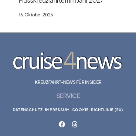
Flusskreuzfahrten im Jahr 2027
16. Oktober 2025
KREUZFAHRT-NEWS FÜR INSIDER
SERVICE
DATENSCHUTZ
IMPRESSUM
COOKIE-RICHTLINIE (EU)