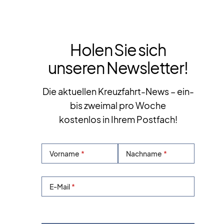
Holen Sie sich
unseren Newsletter!
Die aktuellen Kreuzfahrt-News – ein-
bis zweimal pro Woche
kostenlos in Ihrem Postfach!
Vorname
Nachname
E-Mail