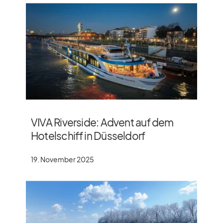
VIVA Riverside: Advent auf dem
Hotelschiff in Düsseldorf
19. November 2025