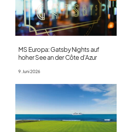
MS Europa: Gatsby Nights auf
hoher See an der Côte d’Azur
9. Juni 2026