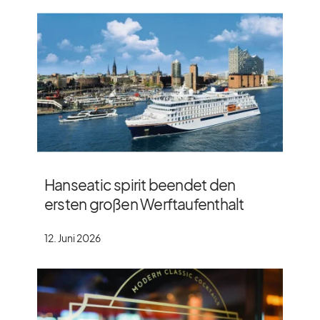
Hanseatic spirit beendet den
ersten großen Werftaufenthalt
12. Juni 2026