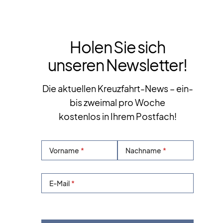
Holen Sie sich
unseren Newsletter!
Die aktuellen Kreuzfahrt-News – ein-
bis zweimal pro Woche
kostenlos in Ihrem Postfach!
Vorname
Nachname
E-Mail