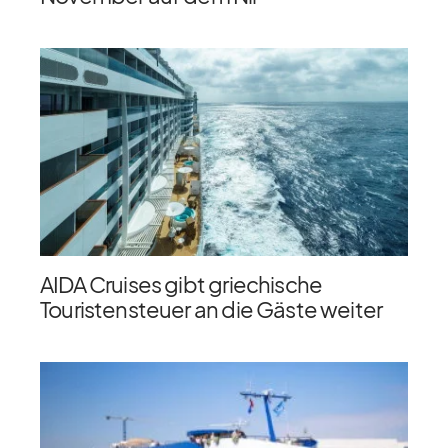
AIDA Cruises gibt griechische
Touristensteuer an die Gäste weiter