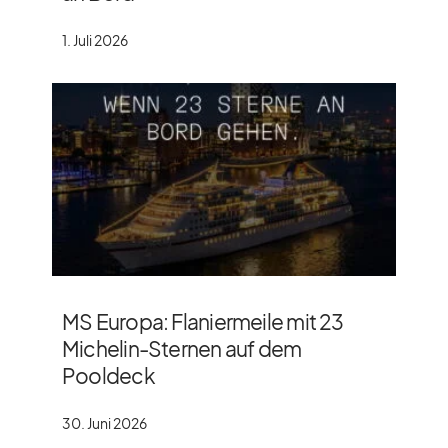
1. Juli 2026
MS Europa: Flaniermeile mit 23
Michelin-Sternen auf dem
Pooldeck
30. Juni 2026