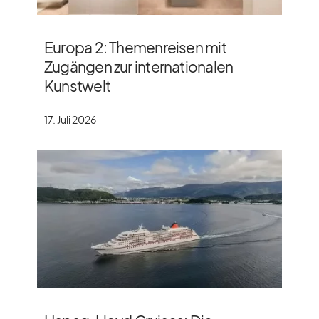
Europa 2: Themenreisen mit
Zugängen zur internationalen
Kunstwelt
17. Juli 2026