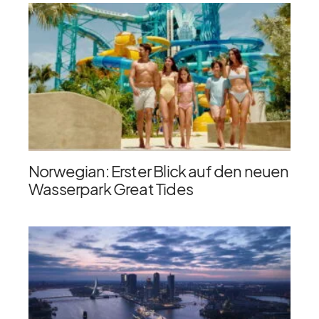
Norwegian: Erster Blick auf den neuen
Wasserpark Great Tides