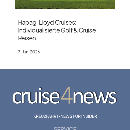
Hapag-Lloyd Cruises:
Individualisierte Golf & Cruise
Reisen
3. Juni 2026
KREUZFAHRT-NEWS FÜR INSIDER
SERVICE