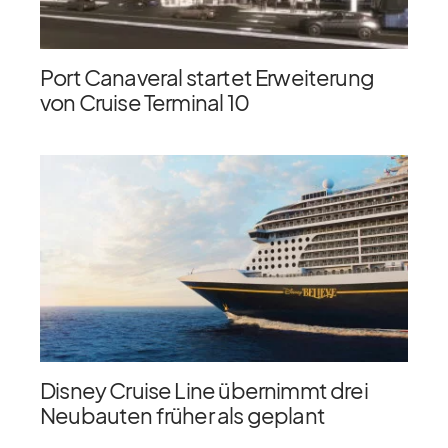
Port Canaveral startet Erweiterung
von Cruise Terminal 10
Disney Cruise Line übernimmt drei
Neubauten früher als geplant