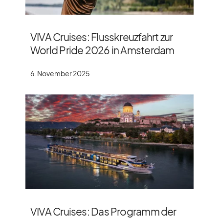
VIVA Cruises: Flusskreuzfahrt zur
World Pride 2026 in Amsterdam
6. November 2025
VIVA Cruises: Das Programm der