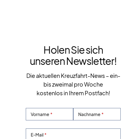
Holen Sie sich
unseren Newsletter!
Die aktuellen Kreuzfahrt-News – ein-
bis zweimal pro Woche
kostenlos in Ihrem Postfach!
Vorname
Nachname
E-Mail