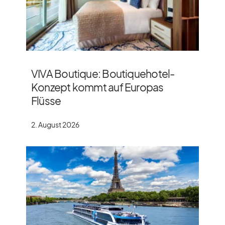
VIVA Boutique: Boutiquehotel-
Konzept kommt auf Europas
Flüsse
2. August 2026