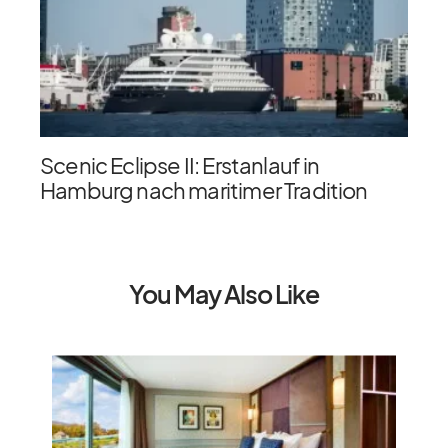
Scenic Eclipse II: Erstanlauf in
Hamburg nach maritimer Tradition
You May Also Like