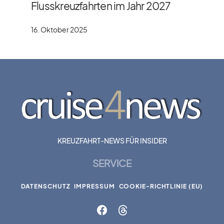
Flusskreuzfahrten im Jahr 2027
16. Oktober 2025
KREUZFAHRT-NEWS FÜR INSIDER
SERVICE
DATENSCHUTZ
IMPRESSUM
COOKIE-RICHTLINIE (EU)