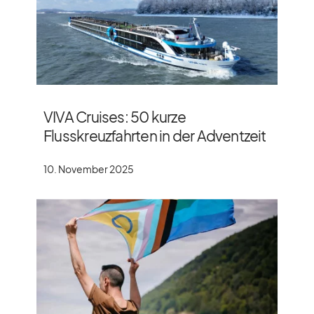
VIVA Cruises: 50 kurze
Flusskreuzfahrten in der Adventzeit
10. November 2025