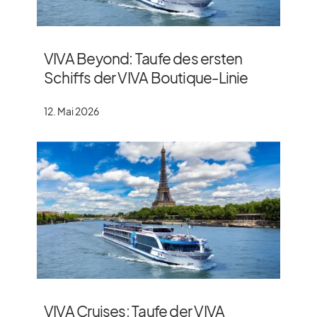
VIVA Beyond: Taufe des ersten
Schiffs der VIVA Boutique-Linie
12. Mai 2026
VIVA Cruises: Taufe der VIVA