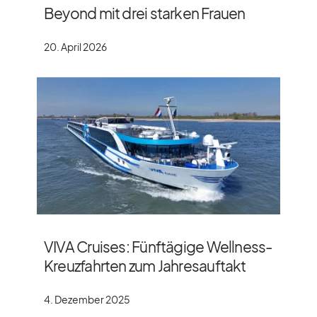
Beyond mit drei starken Frauen
20. April 2026
VIVA Cruises: Fünftägige Wellness-
Kreuzfahrten zum Jahresauftakt
4. Dezember 2025