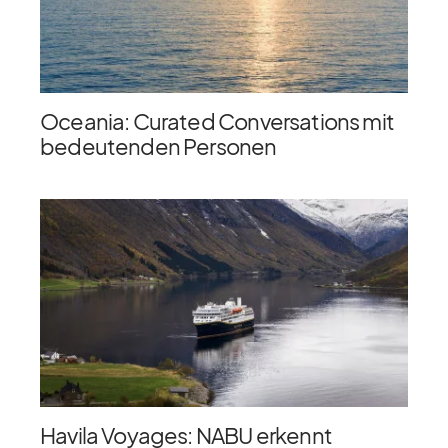
Oceania: Curated Conversations mit
bedeutenden Personen
Havila Voyages: NABU erkennt