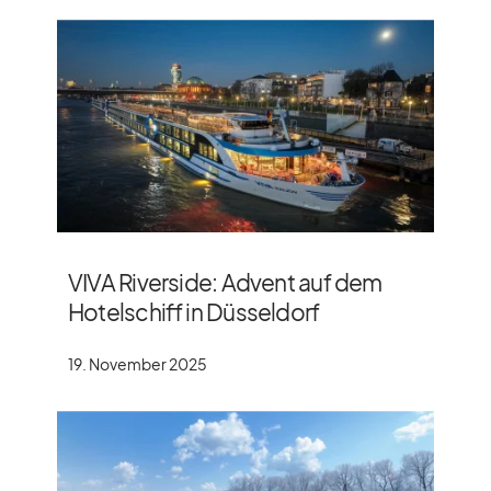
VIVA Riverside: Advent auf dem
Hotelschiff in Düsseldorf
19. November 2025