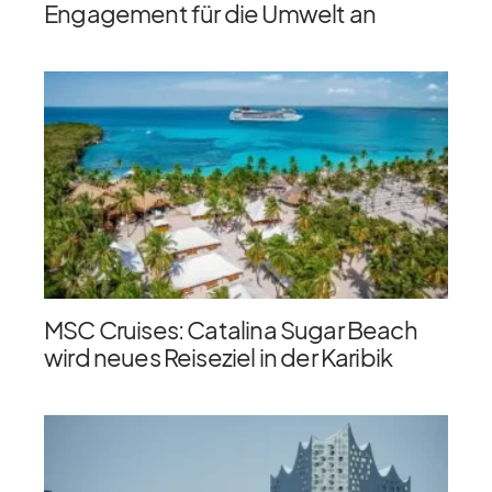
Engagement für die Umwelt an
MSC Cruises: Catalina Sugar Beach
wird neues Reiseziel in der Karibik