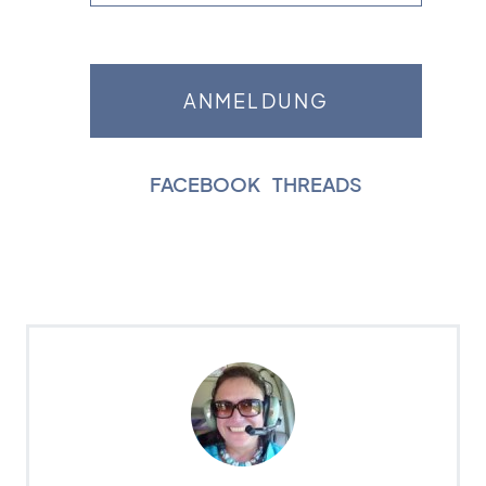
FACEBOOK
|
THREADS