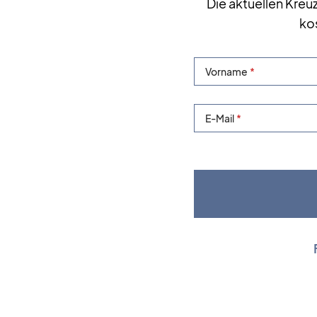
Die aktuellen Kreu
ko
Vorname
E-Mail