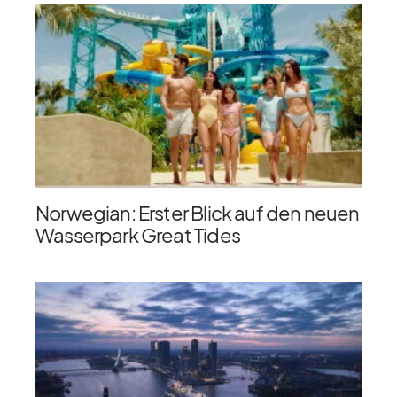
Norwegian: Erster Blick auf den neuen
Wasserpark Great Tides