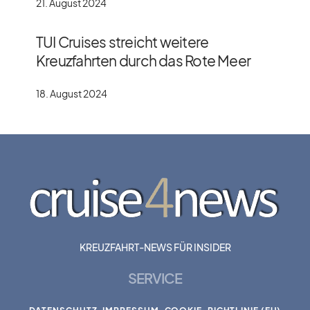
21. August 2024
TUI Cruises streicht weitere
Kreuzfahrten durch das Rote Meer
18. August 2024
KREUZFAHRT-NEWS FÜR INSIDER
SERVICE