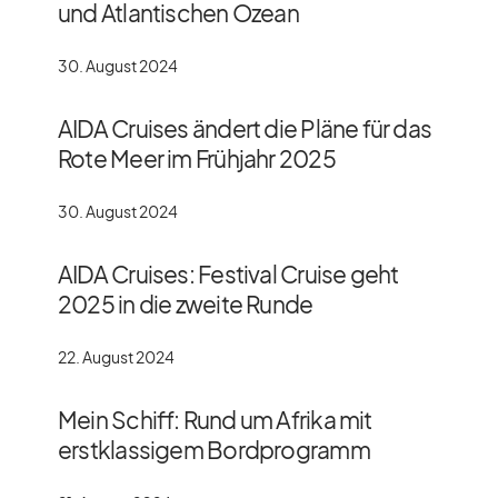
und Atlantischen Ozean
30. August 2024
AIDA Cruises ändert die Pläne für das
Rote Meer im Frühjahr 2025
30. August 2024
AIDA Cruises: Festival Cruise geht
2025 in die zweite Runde
22. August 2024
Mein Schiff: Rund um Afrika mit
erstklassigem Bordprogramm