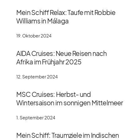
Mein Schiff Relax: Taufe mit Robbie
Williams in Málaga
19. Oktober 2024
AIDA Cruises: Neue Reisen nach
Afrika im Frühjahr 2025
12. September 2024
MSC Cruises: Herbst- und
Wintersaison im sonnigen Mittelmeer
1. September 2024
Mein Schiff: Traumziele im Indischen