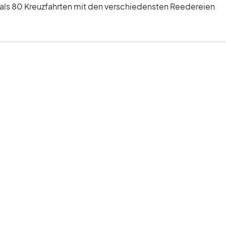
r als 80 Kreuzfahrten mit den verschiedensten Reedereien