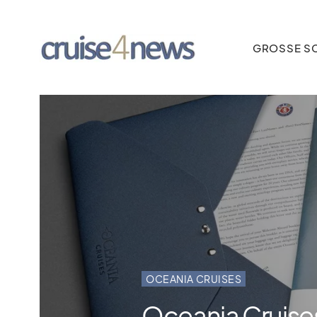
GROSSE SC
OCEANIA CRUISES
Oceania Cruises