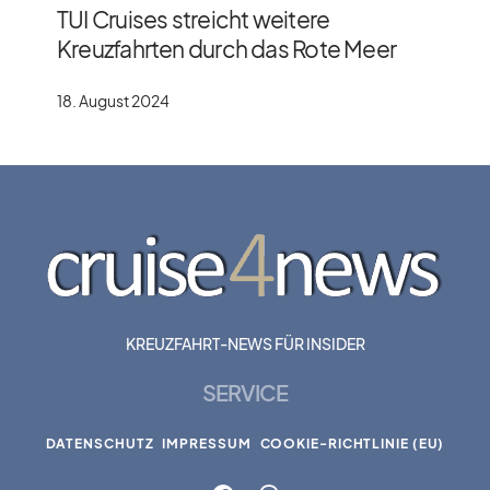
TUI Cruises streicht weitere
Kreuzfahrten durch das Rote Meer
18. August 2024
KREUZFAHRT-NEWS FÜR INSIDER
SERVICE
DATENSCHUTZ
IMPRESSUM
COOKIE-RICHTLINIE (EU)