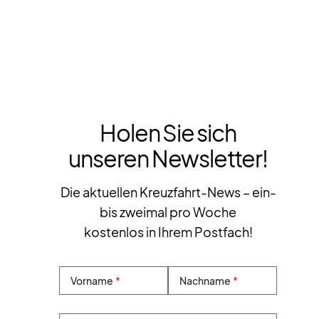
Holen Sie sich
unseren Newsletter!
Die aktuellen Kreuzfahrt-News – ein-
bis zweimal pro Woche
kostenlos in Ihrem Postfach!
Vorname
Nachname