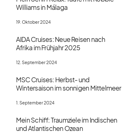
Williams in Málaga
19. Oktober 2024
AIDA Cruises: Neue Reisen nach
Afrika im Frühjahr 2025
12. September 2024
MSC Cruises: Herbst- und
Wintersaison im sonnigen Mittelmeer
1. September 2024
Mein Schiff: Traumziele im Indischen
und Atlantischen Ozean