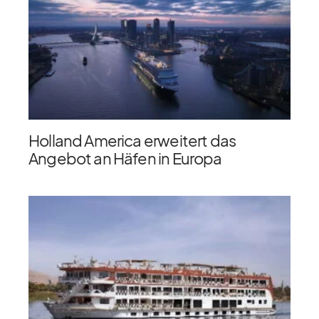
Holland America erweitert das
Angebot an Häfen in Europa