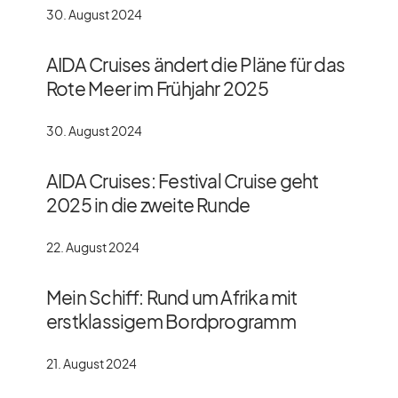
30. August 2024
AIDA Cruises ändert die Pläne für das
Rote Meer im Frühjahr 2025
30. August 2024
AIDA Cruises: Festival Cruise geht
2025 in die zweite Runde
22. August 2024
Mein Schiff: Rund um Afrika mit
erstklassigem Bordprogramm
21. August 2024