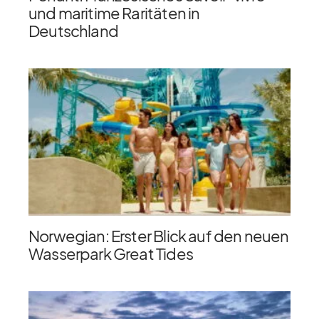
und maritime Raritäten in
Deutschland
Norwegian: Erster Blick auf den neuen
Wasserpark Great Tides