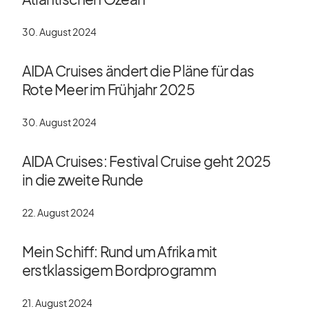
30. August 2024
AIDA Cruises ändert die Pläne für das
Rote Meer im Frühjahr 2025
30. August 2024
AIDA Cruises: Festival Cruise geht 2025
in die zweite Runde
22. August 2024
Mein Schiff: Rund um Afrika mit
erstklassigem Bordprogramm
21. August 2024