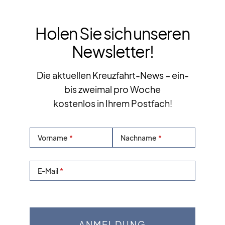
Holen Sie sich unseren
Newsletter!
Die aktuellen Kreuzfahrt-News – ein-
bis zweimal pro Woche
kostenlos in Ihrem Postfach!
Vorname
Nachname
E-Mail