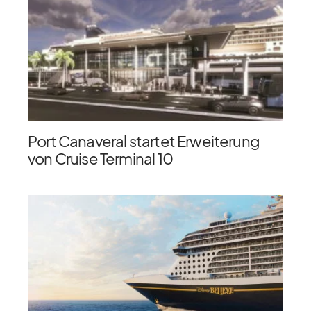
Port Canaveral startet Erweiterung
von Cruise Terminal 10