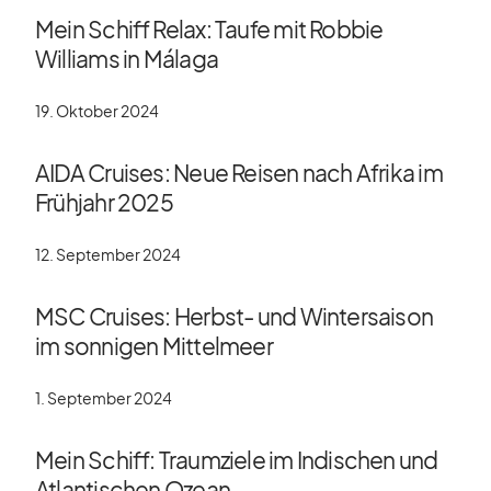
Mein Schiff Relax: Taufe mit Robbie
Williams in Málaga
19. Oktober 2024
AIDA Cruises: Neue Reisen nach Afrika im
Frühjahr 2025
12. September 2024
MSC Cruises: Herbst- und Wintersaison
im sonnigen Mittelmeer
1. September 2024
Mein Schiff: Traumziele im Indischen und
Atlantischen Ozean