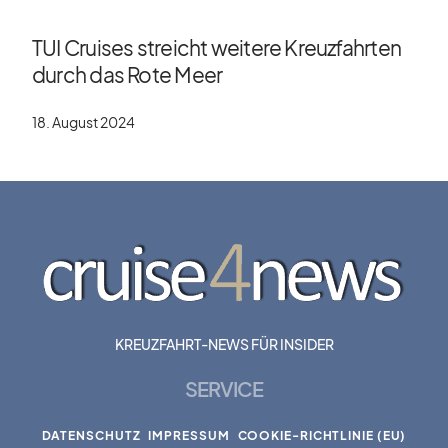
TUI Cruises streicht weitere Kreuzfahrten
durch das Rote Meer
18. August 2024
KREUZFAHRT-NEWS FÜR INSIDER
SERVICE
DATENSCHUTZ
IMPRESSUM
COOKIE-RICHTLINIE (EU)