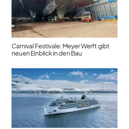
Carnival Festivale: Meyer Werft gibt
neuen Einblick in den Bau