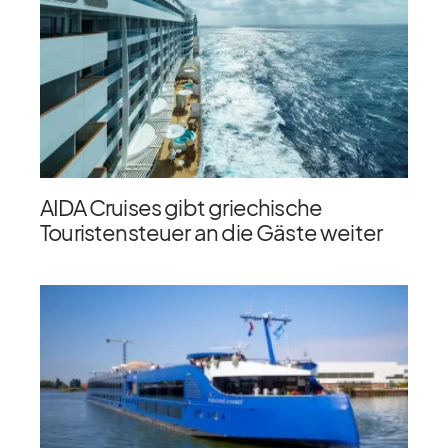
AIDA Cruises gibt griechische
Touristensteuer an die Gäste weiter