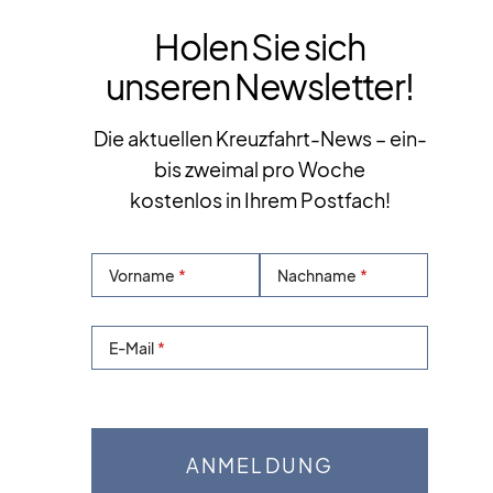
Holen Sie sich
unseren Newsletter!
Die aktuellen Kreuzfahrt-News – ein-
bis zweimal pro Woche
kostenlos in Ihrem Postfach!
Vorname
Nachname
E-Mail