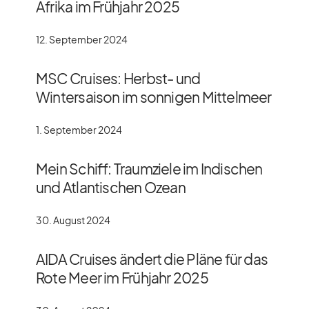
Afrika im Frühjahr 2025
12. September 2024
MSC Cruises: Herbst- und
Wintersaison im sonnigen Mittelmeer
1. September 2024
Mein Schiff: Traumziele im Indischen
und Atlantischen Ozean
30. August 2024
AIDA Cruises ändert die Pläne für das
Rote Meer im Frühjahr 2025