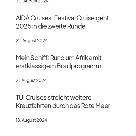
30. August 2024
AIDA Cruises: Festival Cruise geht
2025 in die zweite Runde
22. August 2024
Mein Schiff: Rund um Afrika mit
erstklassigem Bordprogramm
21. August 2024
TUI Cruises streicht weitere
Kreuzfahrten durch das Rote Meer
18. August 2024