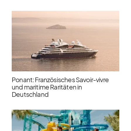
Ponant: Französisches Savoir-vivre
und maritime Raritäten in
Deutschland