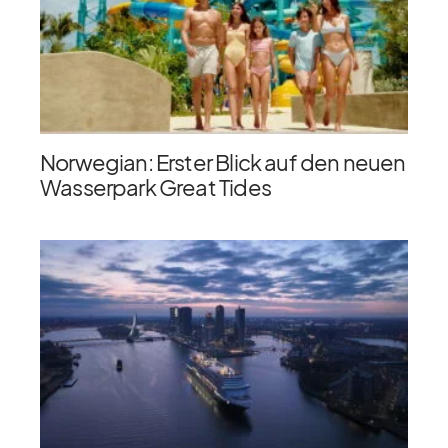
Norwegian: Erster Blick auf den neuen
Wasserpark Great Tides