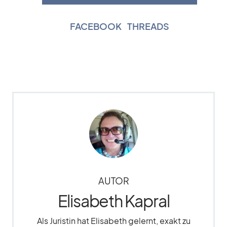
FACEBOOK
|
THREADS
AUTOR
Elisabeth Kapral
Als Juristin hat Elisabeth gelernt, exakt zu