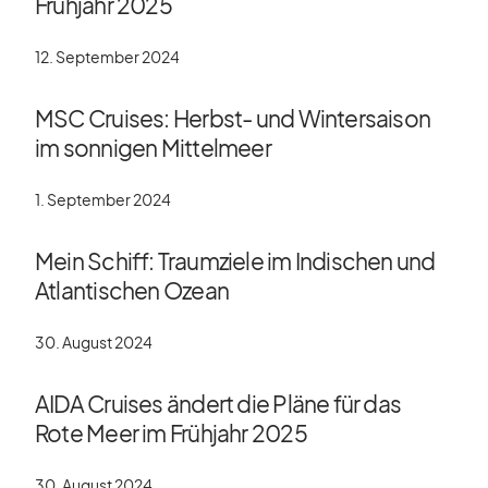
Frühjahr 2025
12. September 2024
MSC Cruises: Herbst- und Wintersaison
im sonnigen Mittelmeer
1. September 2024
Mein Schiff: Traumziele im Indischen und
Atlantischen Ozean
30. August 2024
AIDA Cruises ändert die Pläne für das
Rote Meer im Frühjahr 2025
30. August 2024