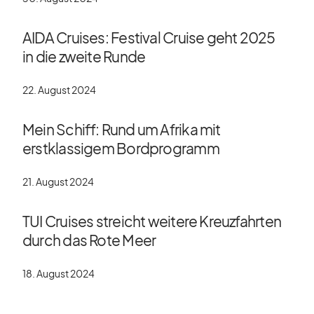
AIDA Cruises: Festival Cruise geht 2025
in die zweite Runde
22. August 2024
Mein Schiff: Rund um Afrika mit
erstklassigem Bordprogramm
21. August 2024
TUI Cruises streicht weitere Kreuzfahrten
durch das Rote Meer
18. August 2024