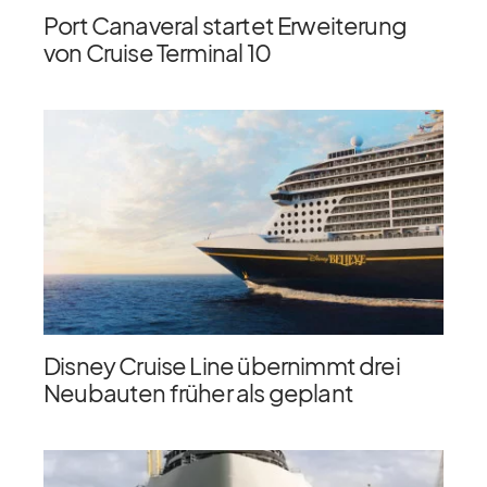
Port Canaveral startet Erweiterung
von Cruise Terminal 10
Disney Cruise Line übernimmt drei
Neubauten früher als geplant