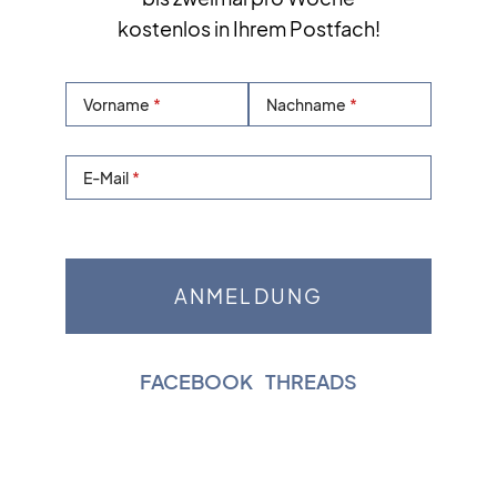
kostenlos in Ihrem Postfach!
Vorname
Nachname
E-Mail
FACEBOOK
|
THREADS