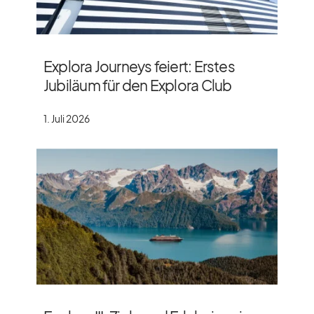
Explora Journeys feiert: Erstes
Jubiläum für den Explora Club
1. Juli 2026