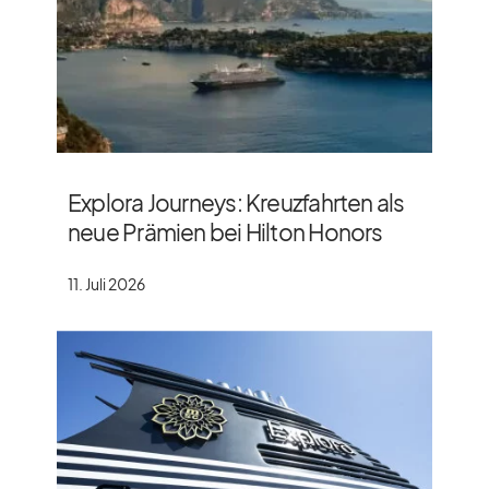
Explora Journeys: Kreuzfahrten als
neue Prämien bei Hilton Honors
11. Juli 2026