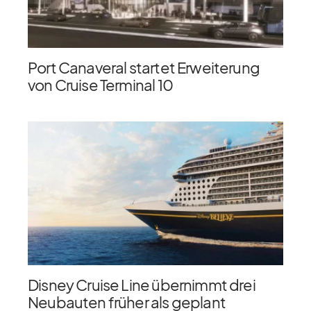
Port Canaveral startet Erweiterung
von Cruise Terminal 10
Disney Cruise Line übernimmt drei
Neubauten früher als geplant