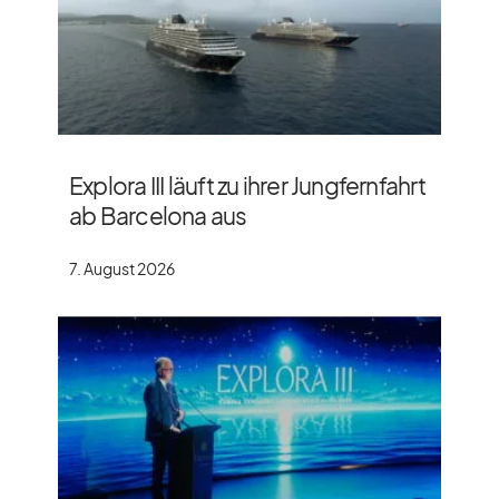
Explora III läuft zu ihrer Jungfernfahrt
ab Barcelona aus
7. August 2026