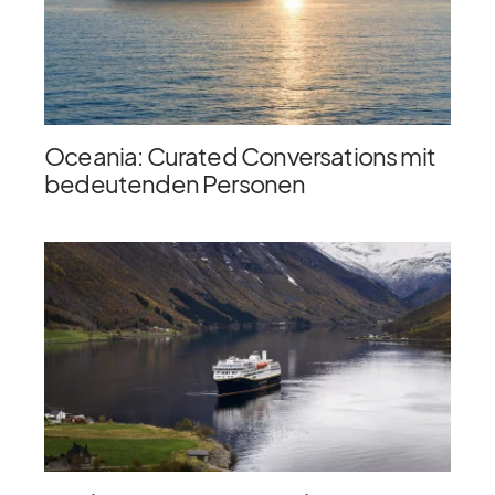
Oceania: Curated Conversations mit
bedeutenden Personen