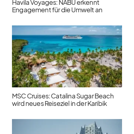
Havila Voyages: NABU erkennt
Engagement für die Umwelt an
MSC Cruises: Catalina Sugar Beach
wird neues Reiseziel in der Karibik