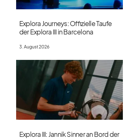
Explora Journeys: Offizielle Taufe
der Explora III in Barcelona
3. August 2026
Explora III: Jannik Sinner an Bord der