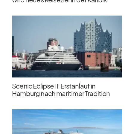
Scenic Eclipse II: Erstanlauf in
Hamburg nach maritimer Tradition