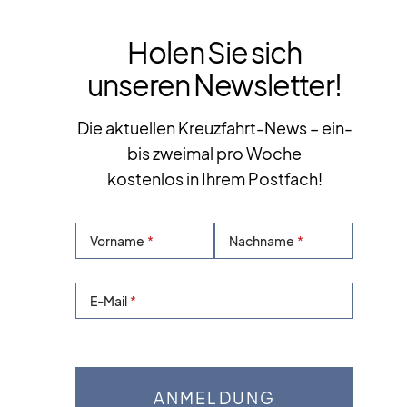
Holen Sie sich
unseren Newsletter!
Die aktuellen Kreuzfahrt-News – ein-
bis zweimal pro Woche
kostenlos in Ihrem Postfach!
Vorname
Nachname
E-Mail