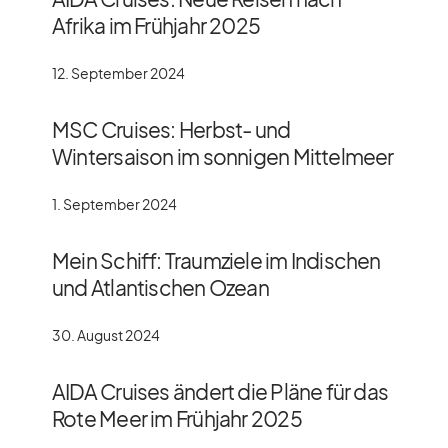
Afrika im Frühjahr 2025
12. September 2024
MSC Cruises: Herbst- und
Wintersaison im sonnigen Mittelmeer
1. September 2024
Mein Schiff: Traumziele im Indischen
und Atlantischen Ozean
30. August 2024
AIDA Cruises ändert die Pläne für das
Rote Meer im Frühjahr 2025