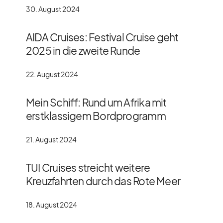
30. August 2024
AIDA Cruises: Festival Cruise geht
2025 in die zweite Runde
22. August 2024
Mein Schiff: Rund um Afrika mit
erstklassigem Bordprogramm
21. August 2024
TUI Cruises streicht weitere
Kreuzfahrten durch das Rote Meer
18. August 2024