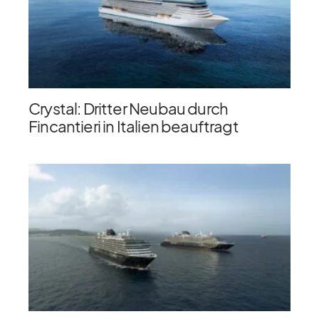
Crystal: Dritter Neubau durch
Fincantieri in Italien beauftragt