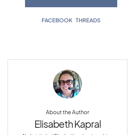
FACEBOOK
|
THREADS
About the Author
Elisabeth Kapral