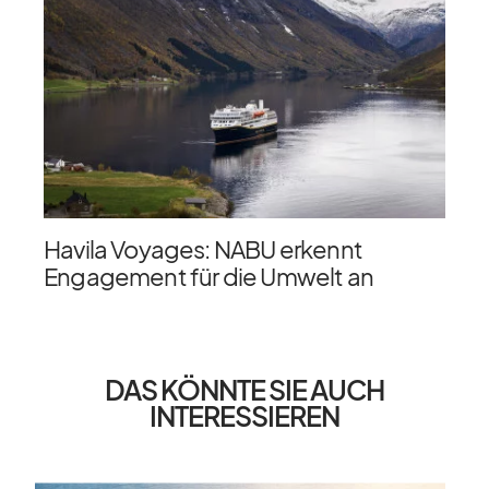
Havila Voyages: NABU erkennt
Engagement für die Umwelt an
DAS KÖNNTE SIE AUCH
INTERESSIEREN