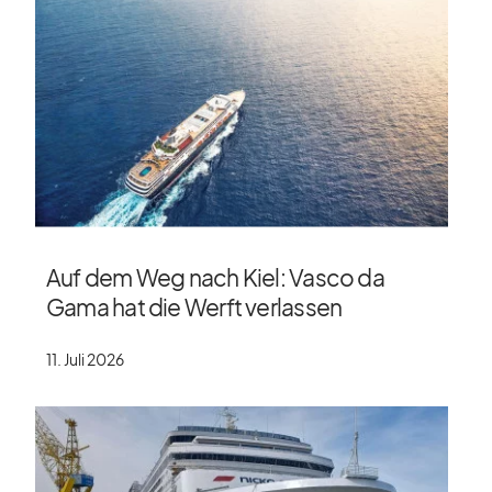
Auf dem Weg nach Kiel: Vasco da
Gama hat die Werft verlassen
11. Juli 2026