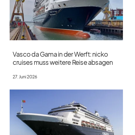
Vasco da Gama in der Werft: nicko
cruises muss weitere Reise absagen
27. Juni 2026