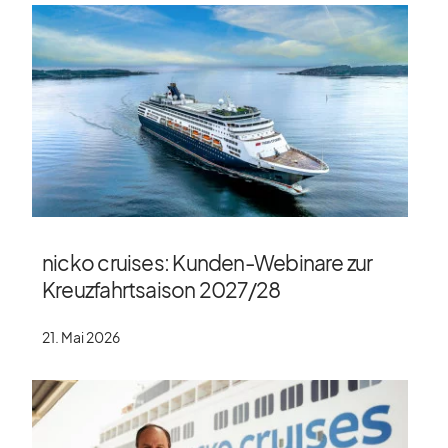
nicko cruises: Kunden-Webinare zur
Kreuzfahrtsaison 2027/​28
21. Mai 2026