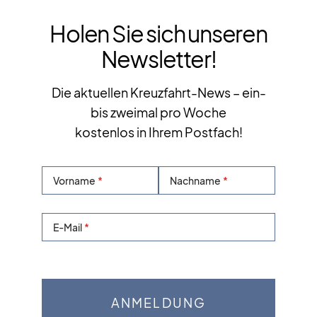
Holen Sie sich unseren
Newsletter!
Die aktuellen Kreuzfahrt-News – ein-
bis zweimal pro Woche
kostenlos in Ihrem Postfach!
Vorname
Nachname
E-Mail