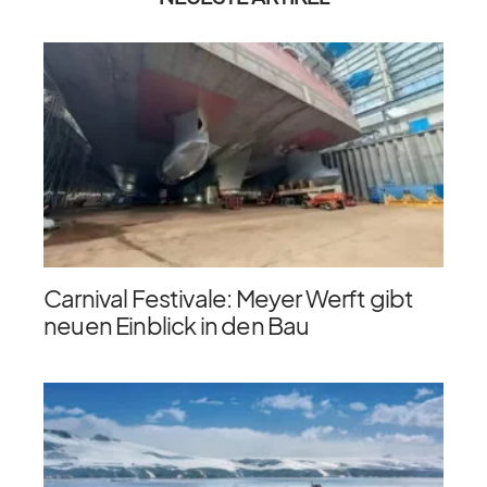
Carnival Festivale: Meyer Werft gibt
neuen Einblick in den Bau