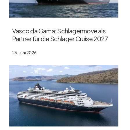
Vasco da Gama: Schlagermove als
Partner für die Schlager Cruise 2027
25. Juni 2026