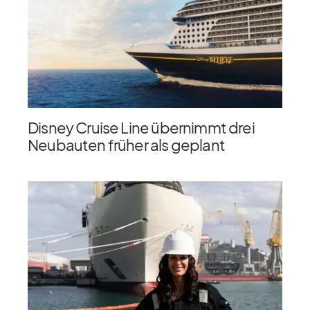
Disney Cruise Line übernimmt drei
Neubauten früher als geplant