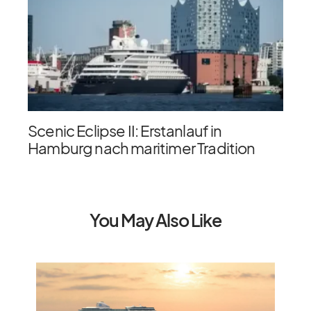
Scenic Eclipse II: Erstanlauf in
Hamburg nach maritimer Tradition
You May Also Like