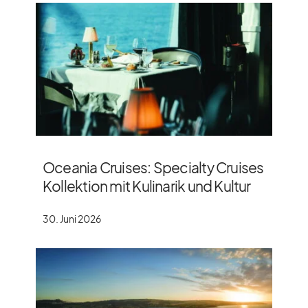
Oceania Cruises: Specialty Cruises
Kollektion mit Kulinarik und Kultur
30. Juni 2026