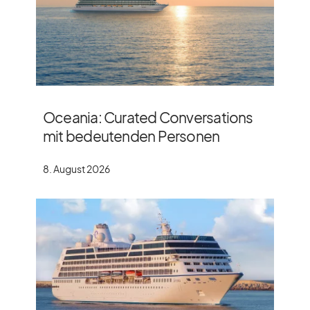
Oceania: Curated Conversations
mit bedeutenden Personen
8. August 2026