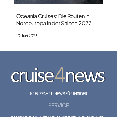
Oceania Cruises: Die Routen in
Nordeuropa in der Saison 2027
10. Juni 2026
KREUZFAHRT-NEWS FÜR INSIDER
SERVICE