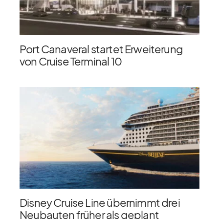
Port Canaveral startet Erweiterung
von Cruise Terminal 10
Disney Cruise Line übernimmt drei
Neubauten früher als geplant