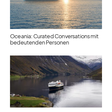
Oceania: Curated Conversations mit
bedeutenden Personen