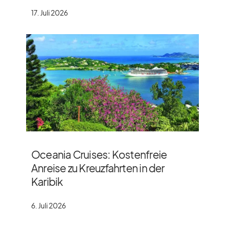
17. Juli 2026
Oceania Cruises: Kostenfreie
Anreise zu Kreuzfahrten in der
Karibik
6. Juli 2026