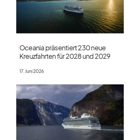
Oceania präsentiert 230 neue
Kreuzfahrten für 2028 und 2029
17. Juni 2026