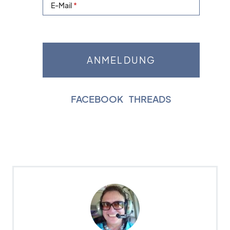
E-Mail
FACEBOOK
|
THREADS