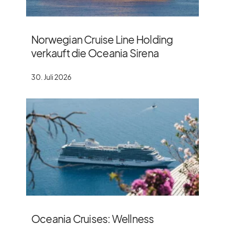
Norwegian Cruise Line Holding
verkauft die Oceania Sirena
30. Juli 2026
Oceania Cruises: Wellness