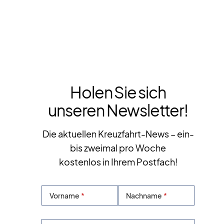
Holen Sie sich
unseren Newsletter!
Die aktuellen Kreuzfahrt-News – ein-
bis zweimal pro Woche
kostenlos in Ihrem Postfach!
Vorname
Nachname