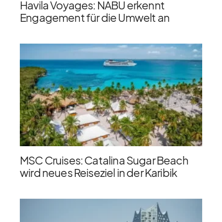
Havila Voyages: NABU erkennt
Engagement für die Umwelt an
MSC Cruises: Catalina Sugar Beach
wird neues Reiseziel in der Karibik