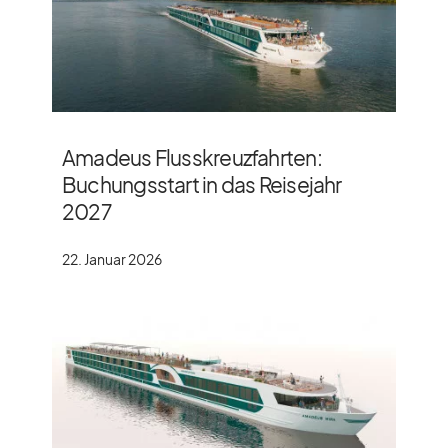
Amadeus Flusskreuzfahrten:
Buchungsstart in das Reisejahr
2027
22. Januar 2026