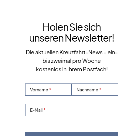
Holen Sie sich
unseren Newsletter!
Die aktuellen Kreuzfahrt-News – ein-
bis zweimal pro Woche
kostenlos in Ihrem Postfach!
Vorname
Nachname
E-Mail