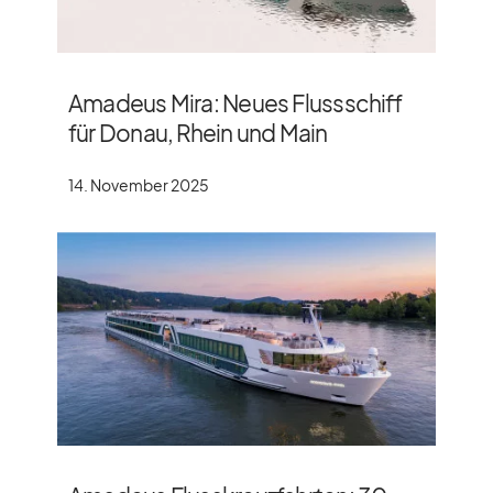
Amadeus Mira: Neues Flussschiff
für Donau, Rhein und Main
14. November 2025