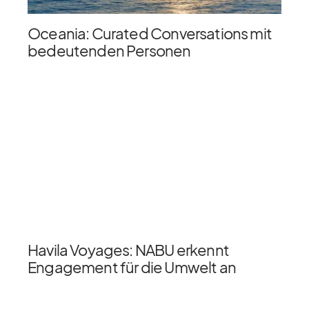
Oceania: Curated Conversations mit
bedeutenden Personen
Havila Voyages: NABU erkennt
Engagement für die Umwelt an