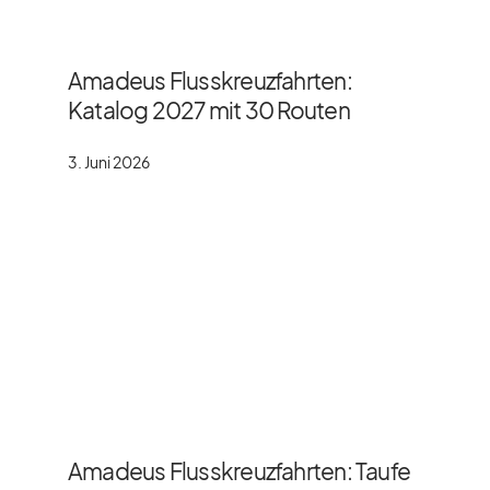
Amadeus Flusskreuzfahrten:
Katalog 2027 mit 30 Routen
3. Juni 2026
Amadeus Flusskreuzfahrten: Taufe