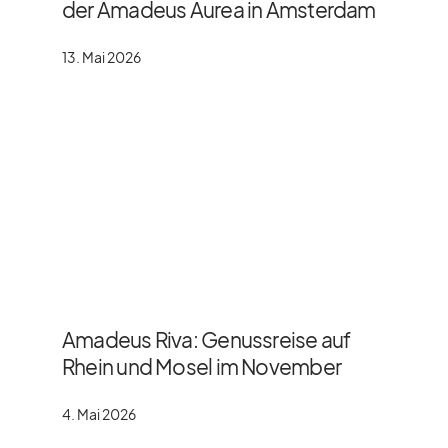
der Amadeus Aurea in Amsterdam
13. Mai 2026
Amadeus Riva: Genussreise auf
Rhein und Mosel im November
4. Mai 2026