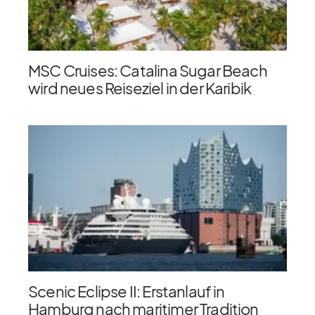
MSC Cruises: Catalina Sugar Beach
wird neues Reiseziel in der Karibik
Scenic Eclipse II: Erstanlauf in
Hamburg nach maritimer Tradition