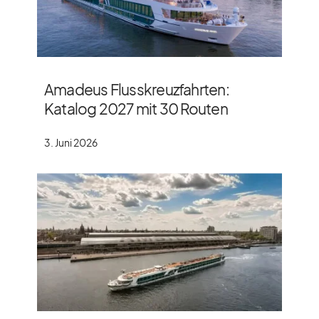
Amadeus Flusskreuzfahrten:
Katalog 2027 mit 30 Routen
3. Juni 2026