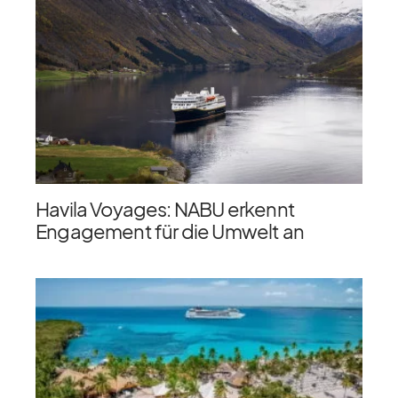
Havila Voyages: NABU erkennt
Engagement für die Umwelt an