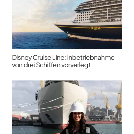
Disney Cruise Line: Inbetriebnahme
von drei Schiffen vorverlegt