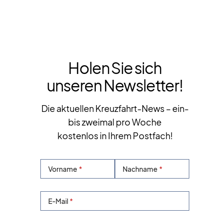
Holen Sie sich
unseren Newsletter!
Die aktuellen Kreuzfahrt-News – ein-
bis zweimal pro Woche
kostenlos in Ihrem Postfach!
Vorname
Nachname
E-Mail