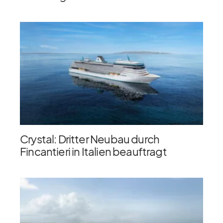
Crystal: Dritter Neubau durch
Fincantieri in Italien beauftragt