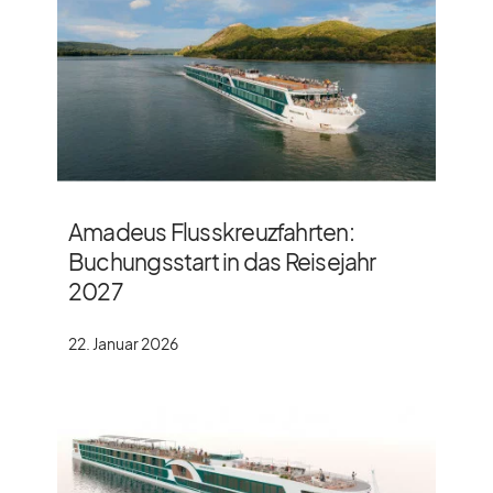
Amadeus Flusskreuzfahrten:
Buchungsstart in das Reisejahr
2027
22. Januar 2026