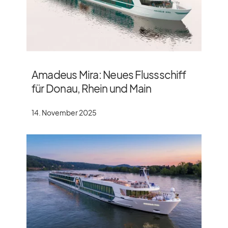
Amadeus Mira: Neues Flussschiff
für Donau, Rhein und Main
14. November 2025