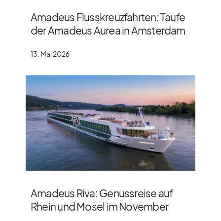
Amadeus Flusskreuzfahrten: Taufe
der Amadeus Aurea in Amsterdam
13. Mai 2026
Amadeus Riva: Genussreise auf
Rhein und Mosel im November