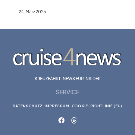
24. März 2025
KREUZFAHRT-NEWS FÜR INSIDER
SERVICE
DATENSCHUTZ
IMPRESSUM
COOKIE-RICHTLINIE (EU)