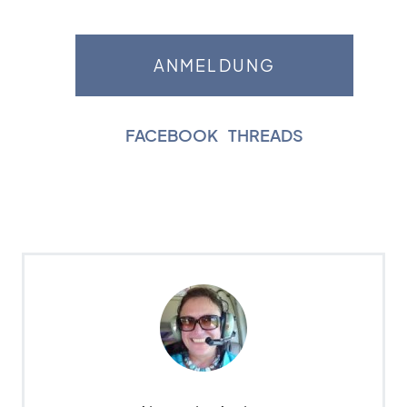
FACEBOOK
|
THREADS