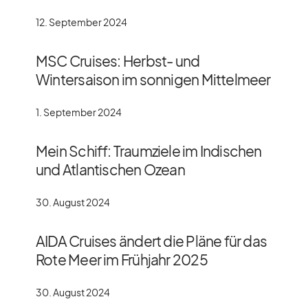
12. September 2024
MSC Cruises: Herbst- und
Wintersaison im sonnigen Mittelmeer
1. September 2024
Mein Schiff: Traumziele im Indischen
und Atlantischen Ozean
30. August 2024
AIDA Cruises ändert die Pläne für das
Rote Meer im Frühjahr 2025
30. August 2024