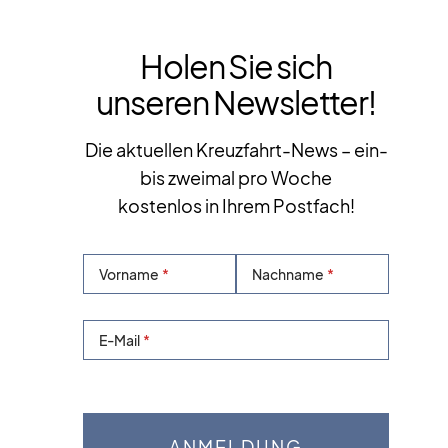
Holen Sie sich
unseren Newsletter!
Die aktuellen Kreuzfahrt-News – ein-
bis zweimal pro Woche
kostenlos in Ihrem Postfach!
Vorname
Nachname
E-Mail