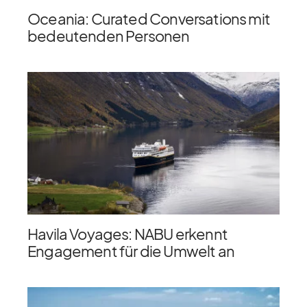
Oceania: Curated Conversations mit
bedeutenden Personen
Havila Voyages: NABU erkennt
Engagement für die Umwelt an