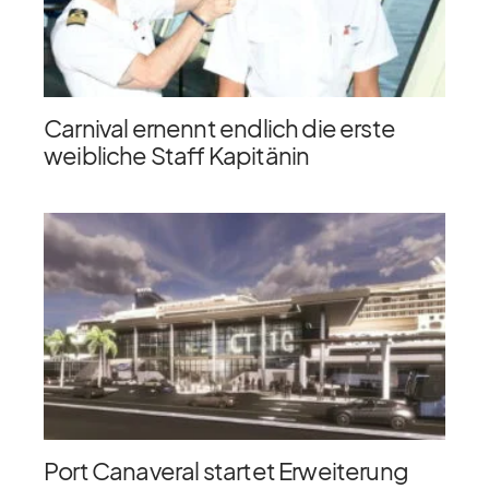
Carnival ernennt endlich die erste
weibliche Staff Kapitänin
Port Canaveral startet Erweiterung