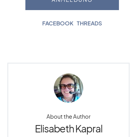
FACEBOOK
|
THREADS
About the Author
Elisabeth Kapral