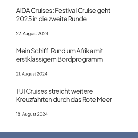
AIDA Cruises: Festival Cruise geht
2025 in die zweite Runde
22. August 2024
Mein Schiff: Rund um Afrika mit
erstklassigem Bordprogramm
21. August 2024
TUI Cruises streicht weitere
Kreuzfahrten durch das Rote Meer
18. August 2024