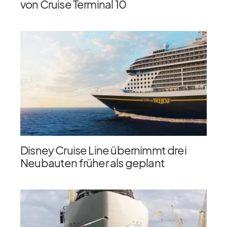
von Cruise Terminal 10
Disney Cruise Line übernimmt drei
Neubauten früher als geplant