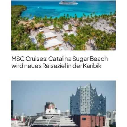
MSC Cruises: Catalina Sugar Beach
wird neues Reiseziel in der Karibik