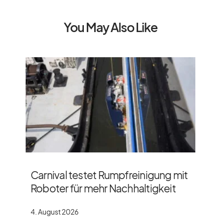
You May Also Like
Carnival testet Rumpfreinigung mit
Roboter für mehr Nachhaltigkeit
4. August 2026