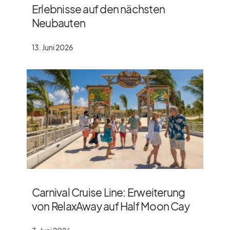
Erlebnisse auf den nächsten
Neubauten
13. Juni 2026
Carnival Cruise Line: Erweiterung
von RelaxAway auf Half Moon Cay