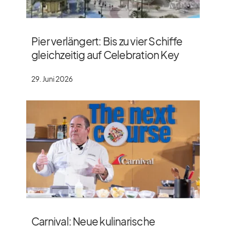
Pier verlängert: Bis zu vier Schiffe
gleichzeitig auf Celebration Key
29. Juni 2026
Carnival: Neue kulinarische