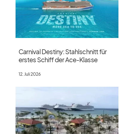
Carnival Destiny: Stahlschnitt für
erstes Schiff der Ace-Klasse
12. Juli 2026