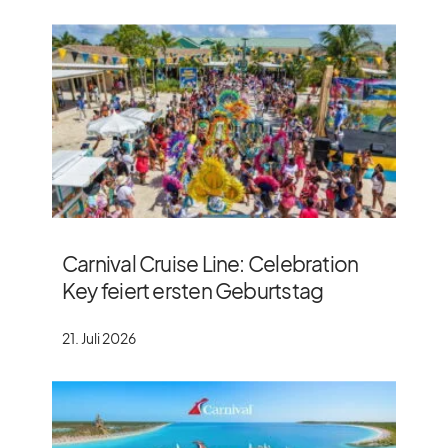
Carnival Cruise Line: Celebration
Key feiert ersten Geburtstag
21. Juli 2026