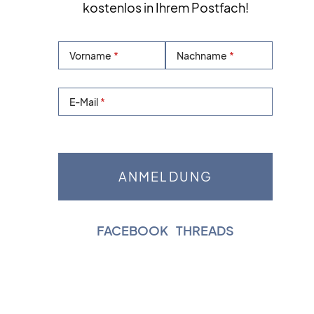
kostenlos in Ihrem Postfach!
Vorname
Nachname
E-Mail
FACEBOOK
|
THREADS