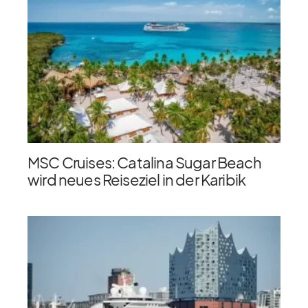
MSC Cruises: Catalina Sugar Beach
wird neues Reiseziel in der Karibik