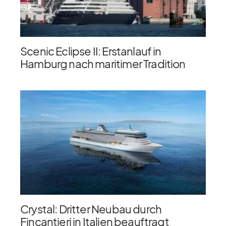
Scenic Eclipse II: Erstanlauf in
Hamburg nach maritimer Tradition
Crystal: Dritter Neubau durch
Fincantieri in Italien beauftragt