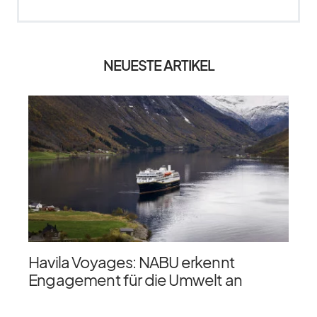
NEUESTE ARTIKEL
Havila Voyages: NABU erkennt
Engagement für die Umwelt an