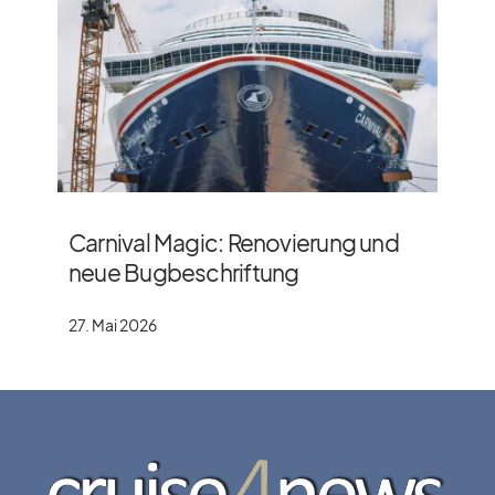
Carnival Magic: Renovierung und
neue Bugbeschriftung
27. Mai 2026