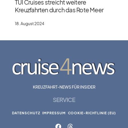
TUI Cruises streicht weitere
Kreuzfahrten durch das Rote Meer
18. August 2024
KREUZFAHRT-NEWS FÜR INSIDER
SERVICE
DATENSCHUTZ
IMPRESSUM
COOKIE-RICHTLINIE (EU)