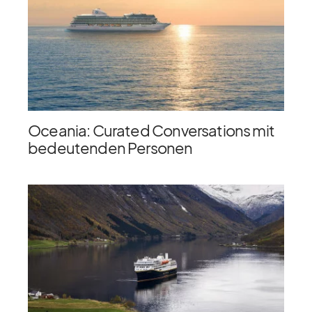
Oceania: Curated Conversations mit
bedeutenden Personen