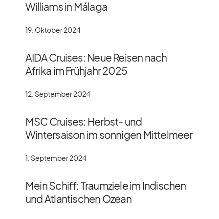
Williams in Málaga
19. Oktober 2024
AIDA Cruises: Neue Reisen nach
Afrika im Frühjahr 2025
12. September 2024
MSC Cruises: Herbst- und
Wintersaison im sonnigen Mittelmeer
1. September 2024
Mein Schiff: Traumziele im Indischen
und Atlantischen Ozean