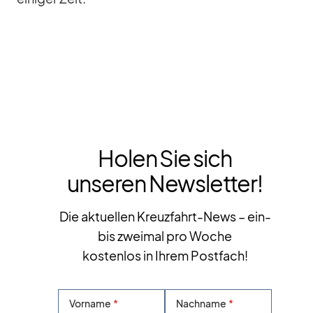
Holen Sie sich
unseren Newsletter!
Die aktuellen Kreuzfahrt-News – ein-
bis zweimal pro Woche
kostenlos in Ihrem Postfach!
Vorname
Nachname