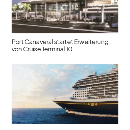
Port Canaveral startet Erweiterung
von Cruise Terminal 10