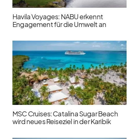
Havila Voyages: NABU erkennt
Engagement für die Umwelt an
MSC Cruises: Catalina Sugar Beach
wird neues Reiseziel in der Karibik