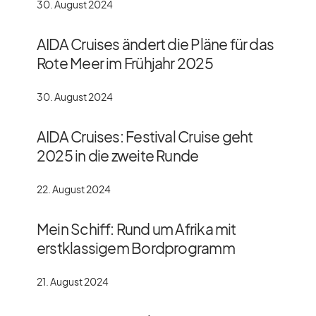
30. August 2024
AIDA Cruises ändert die Pläne für das
Rote Meer im Frühjahr 2025
30. August 2024
AIDA Cruises: Festival Cruise geht
2025 in die zweite Runde
22. August 2024
Mein Schiff: Rund um Afrika mit
erstklassigem Bordprogramm
21. August 2024