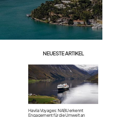
NEUESTE ARTIKEL
Havila Voyages: NABU erkennt
Engagement für die Umwelt an