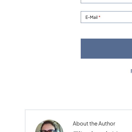
E-Mail
About the Author