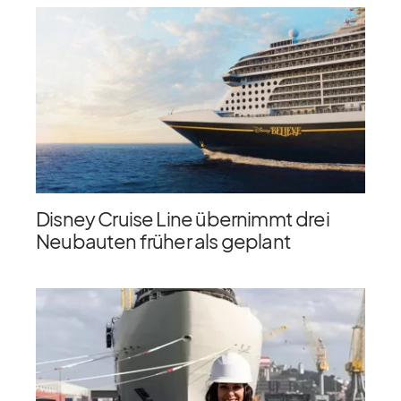
Disney Cruise Line übernimmt drei
Neubauten früher als geplant