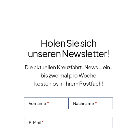
Holen Sie sich
unseren Newsletter!
Die aktuellen Kreuzfahrt-News – ein-
bis zweimal pro Woche
kostenlos in Ihrem Postfach!
Vorname
Nachname
E-Mail