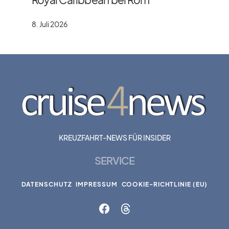
8. Juli 2026
KREUZFAHRT-NEWS FÜR INSIDER
SERVICE
DATENSCHUTZ
IMPRESSUM
COOKIE-RICHTLINIE (EU)