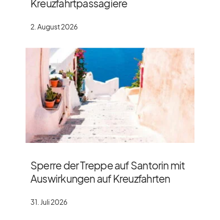
Kreuzfahrtpassagiere
2. August 2026
Sperre der Treppe auf Santorin mit
Auswirkungen auf Kreuzfahrten
31. Juli 2026