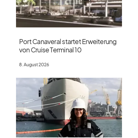
Port Canaveral startet Erweiterung
von Cruise Terminal 10
8. August 2026