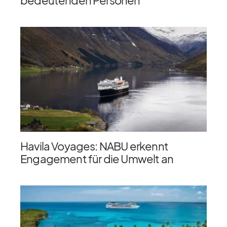
Havila Voyages: NABU erkennt
Engagement für die Umwelt an