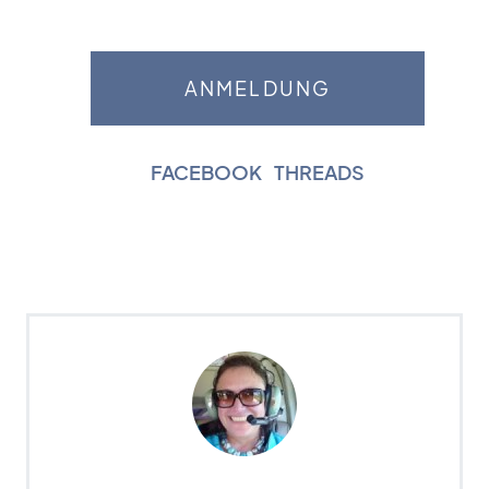
FACEBOOK
|
THREADS