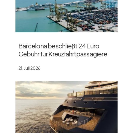
Barcelona beschließt 24 Euro
Gebühr für Kreuzfahrtpassagiere
21. Juli 2026