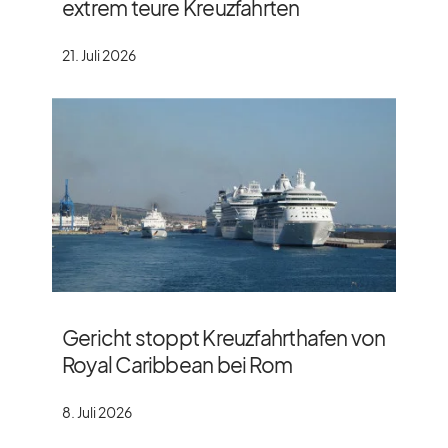
extrem teure Kreuzfahrten
21. Juli 2026
Gericht stoppt Kreuzfahrthafen von
Royal Caribbean bei Rom
8. Juli 2026