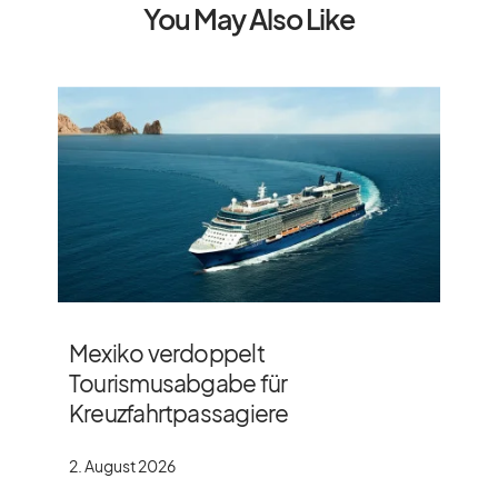
You May Also Like
Mexiko verdoppelt
Tourismusabgabe für
Kreuzfahrtpassagiere
2. August 2026