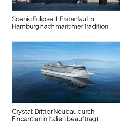
Scenic Eclipse II: Erstanlauf in
Hamburg nach maritimer Tradition
Crystal: Dritter Neubau durch
Fincantieri in Italien beauftragt