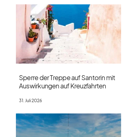
Sperre der Treppe auf Santorin mit
Auswirkungen auf Kreuzfahrten
31. Juli 2026