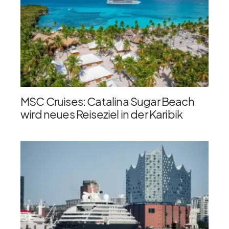
MSC Cruises: Catalina Sugar Beach
wird neues Reiseziel in der Karibik