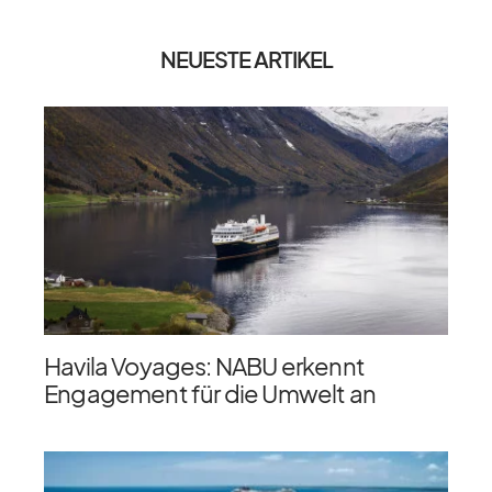
NEUESTE ARTIKEL
Havila Voyages: NABU erkennt
Engagement für die Umwelt an