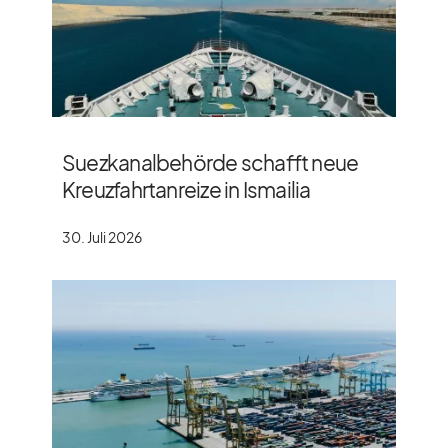
Suezkanalbehörde schafft neue
Kreuzfahrtanreize in Ismailia
30. Juli 2026