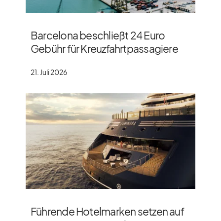
Barcelona beschließt 24 Euro
Gebühr für Kreuzfahrtpassagiere
21. Juli 2026
Führende Hotelmarken setzen auf