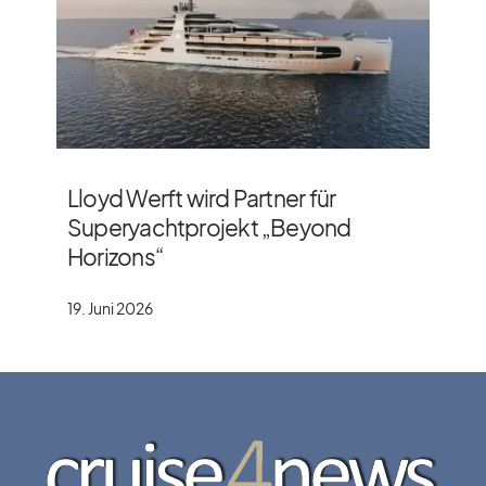
Lloyd Werft wird Partner für
Superyachtprojekt „Beyond
Horizons“
19. Juni 2026