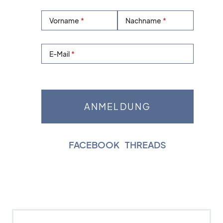
Vorname
Nachname
E-Mail
FACEBOOK
|
THREADS