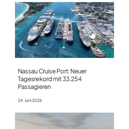
Nassau Cruise Port: Neuer
Tagesrekord mit 33.254
Passagieren
24. Juni 2026