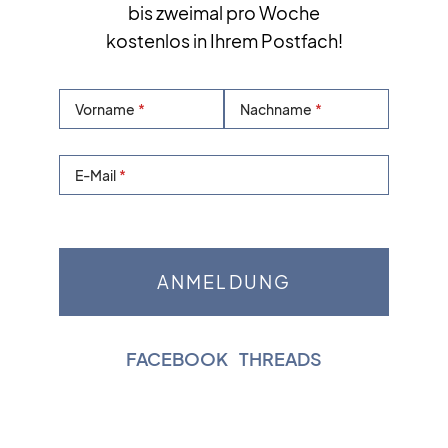
bis zweimal pro Woche
kostenlos in Ihrem Postfach!
Vorname
Nachname
E-Mail
FACEBOOK
|
THREADS