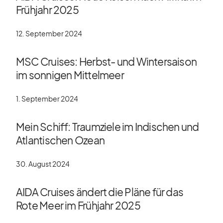
Frühjahr 2025
12. September 2024
MSC Cruises: Herbst- und Wintersaison
im sonnigen Mittelmeer
1. September 2024
Mein Schiff: Traumziele im Indischen und
Atlantischen Ozean
30. August 2024
AIDA Cruises ändert die Pläne für das
Rote Meer im Frühjahr 2025