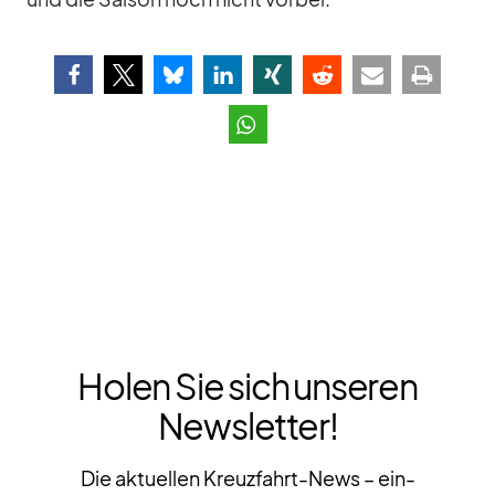
Holen Sie sich unseren
Newsletter!
Die aktuellen Kreuzfahrt-News – ein-