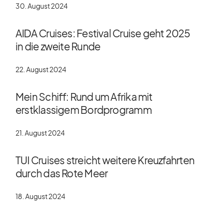
30. August 2024
AIDA Cruises: Festival Cruise geht 2025
in die zweite Runde
22. August 2024
Mein Schiff: Rund um Afrika mit
erstklassigem Bordprogramm
21. August 2024
TUI Cruises streicht weitere Kreuzfahrten
durch das Rote Meer
18. August 2024