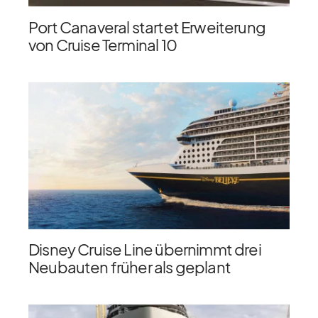
Port Canaveral startet Erweiterung
von Cruise Terminal 10
Disney Cruise Line übernimmt drei
Neubauten früher als geplant