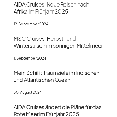
AIDA Cruises: Neue Reisen nach
Afrika im Frühjahr 2025
12. September 2024
MSC Cruises: Herbst- und
Wintersaison im sonnigen Mittelmeer
1. September 2024
Mein Schiff: Traumziele im Indischen
und Atlantischen Ozean
30. August 2024
AIDA Cruises ändert die Pläne für das
Rote Meer im Frühjahr 2025