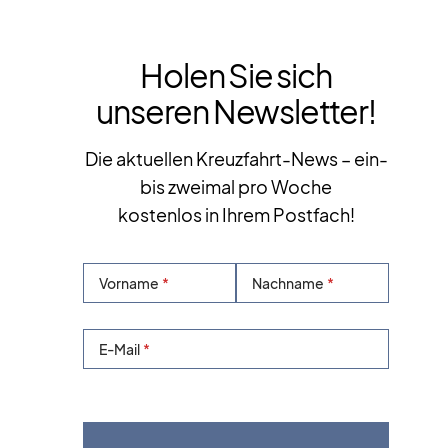
Holen Sie sich
unseren Newsletter!
Die aktuellen Kreuzfahrt-News – ein-
bis zweimal pro Woche
kostenlos in Ihrem Postfach!
Vorname
Nachname
E-Mail