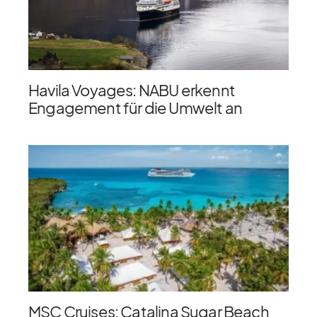
Havila Voyages: NABU erkennt
Engagement für die Umwelt an
MSC Cruises: Catalina Sugar Beach