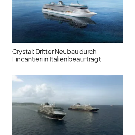
Crystal: Dritter Neubau durch
Fincantieri in Italien beauftragt