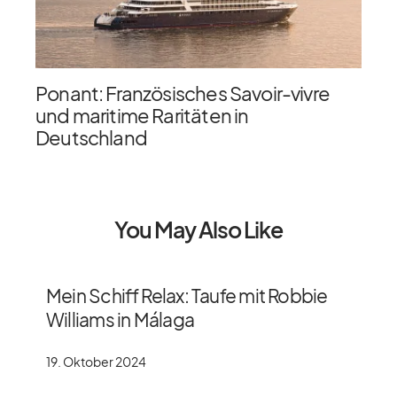
Ponant: Französisches Savoir-vivre
und maritime Raritäten in
Deutschland
You May Also Like
Mein Schiff Relax: Taufe mit Robbie
Williams in Málaga
19. Oktober 2024