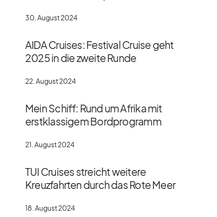
30. August 2024
AIDA Cruises: Festival Cruise geht
2025 in die zweite Runde
22. August 2024
Mein Schiff: Rund um Afrika mit
erstklassigem Bordprogramm
21. August 2024
TUI Cruises streicht weitere
Kreuzfahrten durch das Rote Meer
18. August 2024