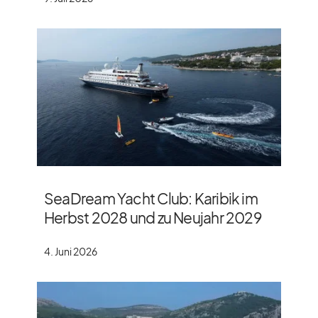
SeaDream Yacht Club: Karibik im
Herbst 2028 und zu Neujahr 2029
4. Juni 2026