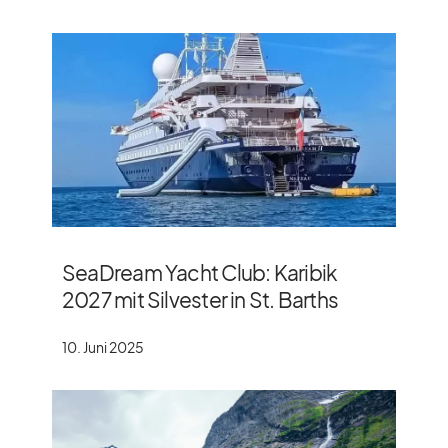
SeaDream Yacht Club: Karibik
2027 mit Silvester in St. Barths
10. Juni 2025