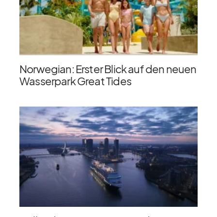
Norwegian: Erster Blick auf den neuen
Wasserpark Great Tides