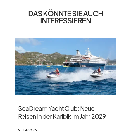
DAS KÖNNTE SIE AUCH
INTERESSIEREN
SeaDream Yacht Club: Neue
Reisen in der Karibik im Jahr 2029
9. Juli 2026