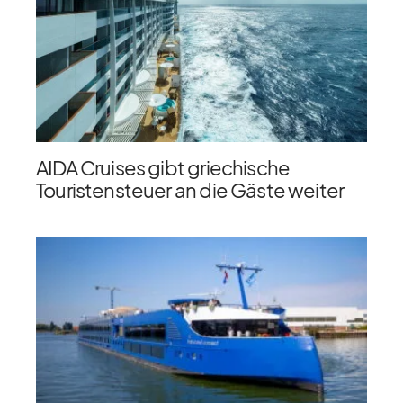
AIDA Cruises gibt griechische
Touristensteuer an die Gäste weiter