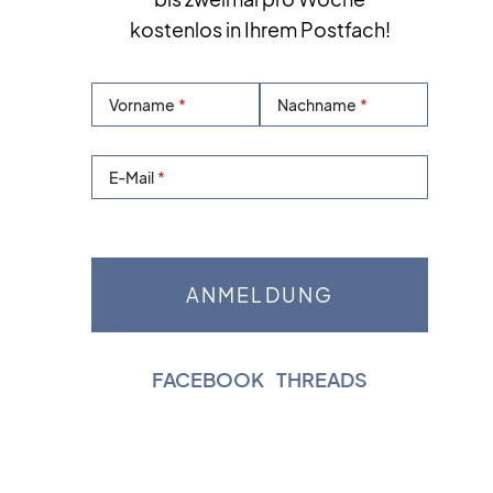
kostenlos in Ihrem Postfach!
Vorname
Nachname
E-Mail
FACEBOOK
|
THREADS