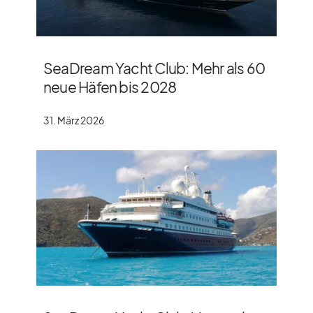
SeaDream Yacht Club: Mehr als 60
neue Häfen bis 2028
31. März 2026