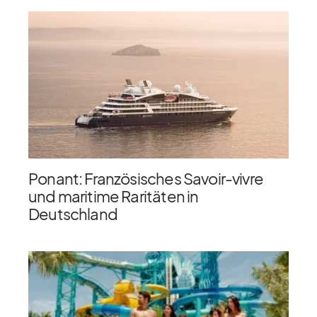
Ponant: Französisches Savoir-vivre
und maritime Raritäten in
Deutschland