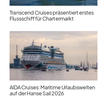
Transcend Cruises präsentiert erstes
Flussschiff für Chartermarkt
AIDA Cruises: Maritime Urlaubswelten
auf der Hanse Sail 2026