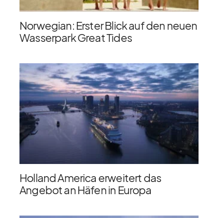
Norwegian: Erster Blick auf den neuen
Wasserpark Great Tides
Holland America erweitert das
Angebot an Häfen in Europa