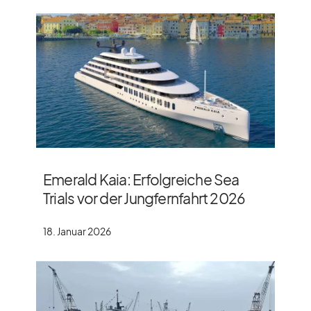
Emerald Kaia: Erfolgreiche Sea
Trials vor der Jungfernfahrt 2026
18. Januar 2026