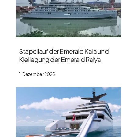
Stapellauf der Emerald Kaia und
Kiellegung der Emerald Raiya
1. Dezember 2025