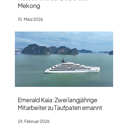
Mekong
10. März 2026
Emerald Kaia: Zwei langjährige
Mitarbeiter zu Taufpaten ernannt
24. Februar 2026