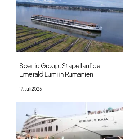
Scenic Group: Stapellauf der
Emerald Lumi in Rumänien
17. Juli 2026