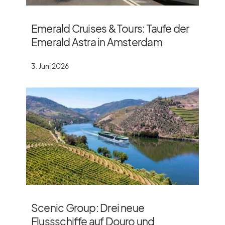
Emerald Cruises & Tours: Taufe der
Emerald Astra in Amsterdam
3. Juni 2026
Scenic Group: Drei neue
Flussschiffe auf Douro und