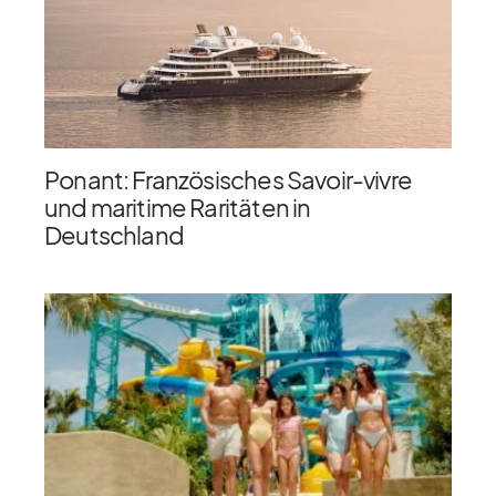
Ponant: Französisches Savoir-vivre
und maritime Raritäten in
Deutschland