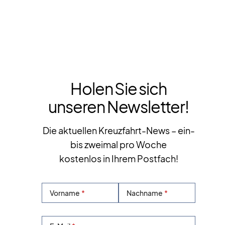
Holen Sie sich
unseren Newsletter!
Die aktuellen Kreuzfahrt-News – ein-
bis zweimal pro Woche
kostenlos in Ihrem Postfach!
Vorname
Nachname