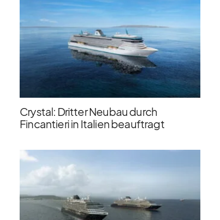
Crystal: Dritter Neubau durch
Fincantieri in Italien beauftragt