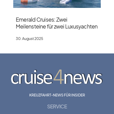
Emerald Cruises: Zwei
Meilensteine für zwei Luxusyachten
30. August 2025
KREUZFAHRT-NEWS FÜR INSIDER
SERVICE