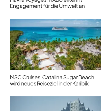
Engagement für die Umwelt an
MSC Cruises: Catalina Sugar Beach
wird neues Reiseziel in der Karibik