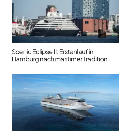
Scenic Eclipse II: Erstanlauf in
Hamburg nach maritimer Tradition