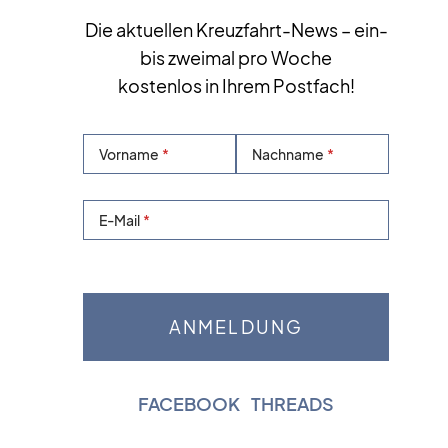
Die aktuellen Kreuzfahrt-News – ein-
bis zweimal pro Woche
kostenlos in Ihrem Postfach!
Vorname
Nachname
E-Mail
FACEBOOK
|
THREADS