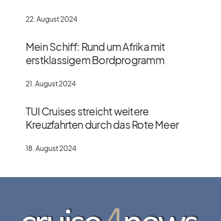
22. August 2024
Mein Schiff: Rund um Afrika mit
erstklassigem Bordprogramm
21. August 2024
TUI Cruises streicht weitere
Kreuzfahrten durch das Rote Meer
18. August 2024