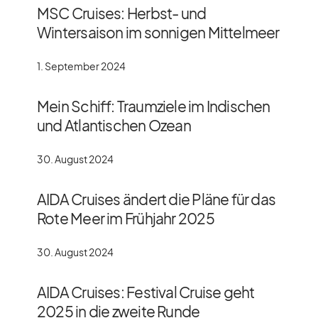
MSC Cruises: Herbst- und
Wintersaison im sonnigen Mittelmeer
1. September 2024
Mein Schiff: Traumziele im Indischen
und Atlantischen Ozean
30. August 2024
AIDA Cruises ändert die Pläne für das
Rote Meer im Frühjahr 2025
30. August 2024
AIDA Cruises: Festival Cruise geht
2025 in die zweite Runde