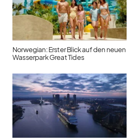
Norwegian: Erster Blick auf den neuen
Wasserpark Great Tides