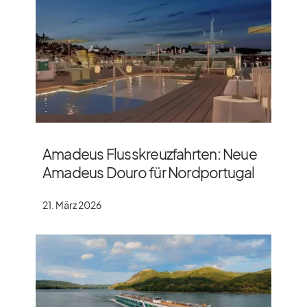
Amadeus Flusskreuzfahrten: Neue
Amadeus Douro für Nordportugal
21. März 2026