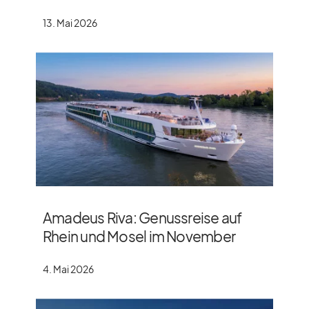
13. Mai 2026
Amadeus Riva: Genussreise auf
Rhein und Mosel im November
4. Mai 2026