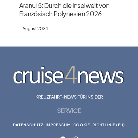
Aranui 5: Durch die Inselwelt von
Französisch Polynesien 2026
1. August 2024
KREUZFAHRT-NEWS FÜR INSIDER
SERVICE
DATENSCHUTZ
IMPRESSUM
COOKIE-RICHTLINIE (EU)