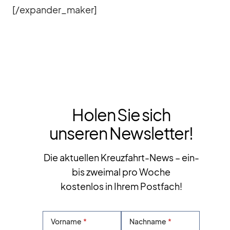
[/​expander_​maker]
Holen Sie sich
unseren Newsletter!
Die aktuellen Kreuzfahrt-News – ein-
bis zweimal pro Woche
kostenlos in Ihrem Postfach!
Vorname
Nachname