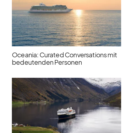
Oceania: Curated Conversations mit
bedeutenden Personen