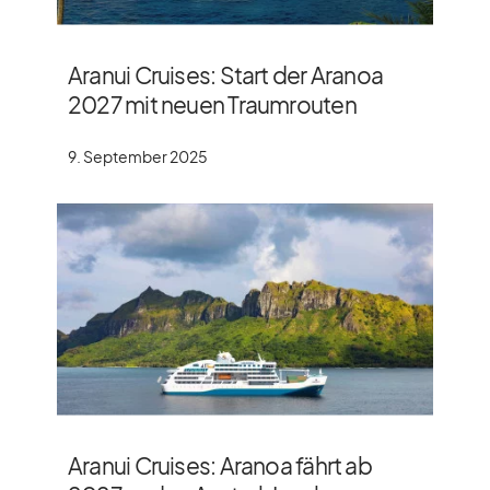
Aranui Cruises: Start der Aranoa
2027 mit neuen Traumrouten
9. September 2025
Aranui Cruises: Aranoa fährt ab