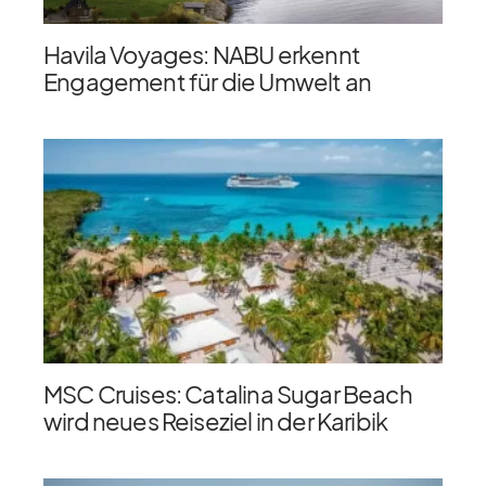
Havila Voyages: NABU erkennt
Engagement für die Umwelt an
MSC Cruises: Catalina Sugar Beach
wird neues Reiseziel in der Karibik