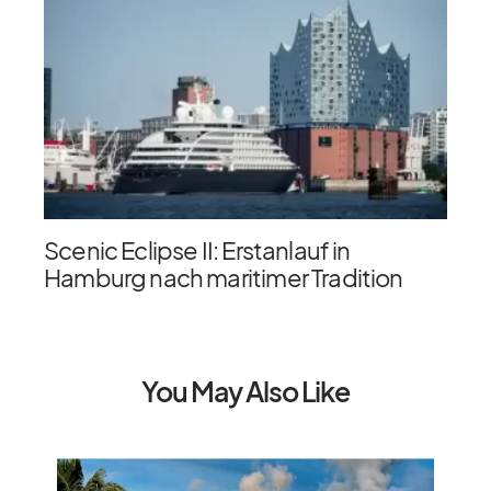
Scenic Eclipse II: Erstanlauf in
Hamburg nach maritimer Tradition
You May Also Like