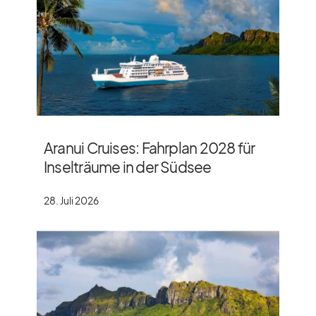
Aranui Cruises: Fahrplan 2028 für
Inselträume in der Südsee
28. Juli 2026