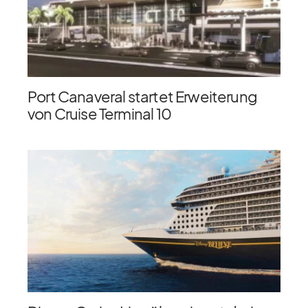
Port Canaveral startet Erweiterung
von Cruise Terminal 10