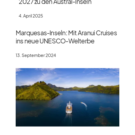
2027 zu den Austral-Inseln
4. April 2025
Marquesas-Inseln: Mit Aranui Cruises
ins neue UNESCO-Welterbe
13. September 2024