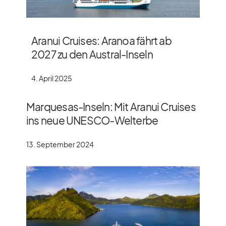
Aranui Cruises: Aranoa fährt ab
2027 zu den Austral-Inseln
4. April 2025
Marquesas-Inseln: Mit Aranui Cruises
ins neue UNESCO-Welterbe
13. September 2024