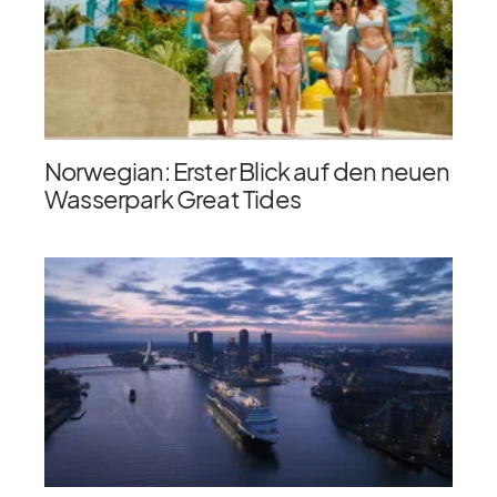
Norwegian: Erster Blick auf den neuen
Wasserpark Great Tides