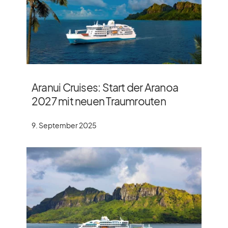
Aranui Cruises: Start der Aranoa
2027 mit neuen Traumrouten
9. September 2025