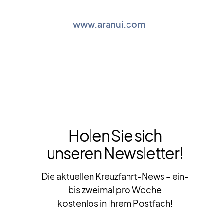
www.aranui.com
Holen Sie sich
unseren Newsletter!
Die aktuellen Kreuzfahrt-News – ein-
bis zweimal pro Woche
kostenlos in Ihrem Postfach!