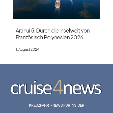
Aranui 5: Durch die Inselwelt von
Französisch Polynesien 2026
1. August 2024
KREUZFAHRT-NEWS FÜR INSIDER