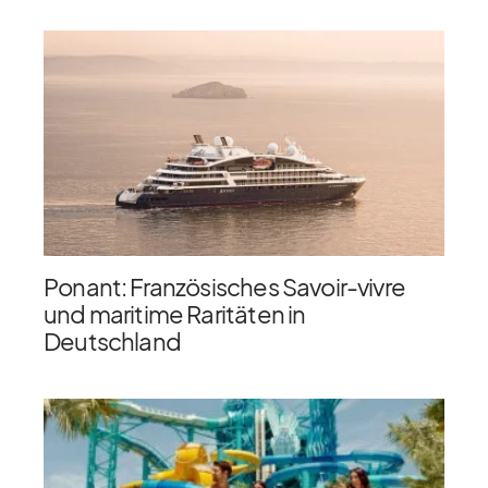
Ponant: Französisches Savoir-vivre
und maritime Raritäten in
Deutschland