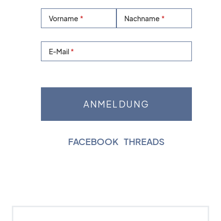
Vorname
Nachname
E-Mail
FACEBOOK
|
THREADS