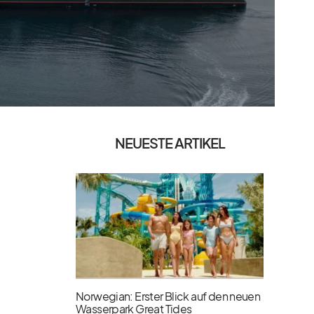
NEUESTE ARTIKEL
Norwegian: Erster Blick auf den neuen
Wasserpark Great Tides