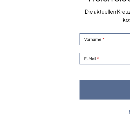
Die aktuellen Kreu
ko
Vorname
E-Mail