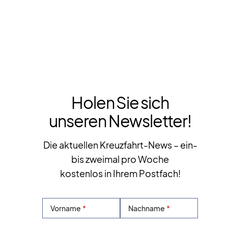
Holen Sie sich
unseren Newsletter!
Die aktuellen Kreuzfahrt-News – ein-
bis zweimal pro Woche
kostenlos in Ihrem Postfach!
Vorname
Nachname