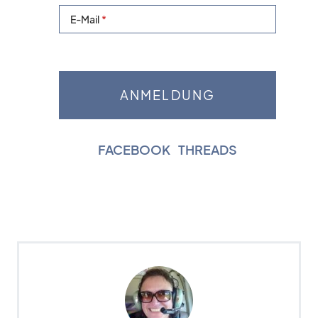
E-Mail
FACEBOOK
|
THREADS