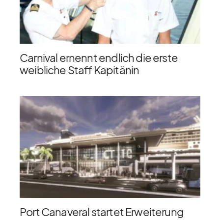
Carnival ernennt endlich die erste
weibliche Staff Kapitänin
Port Canaveral startet Erweiterung