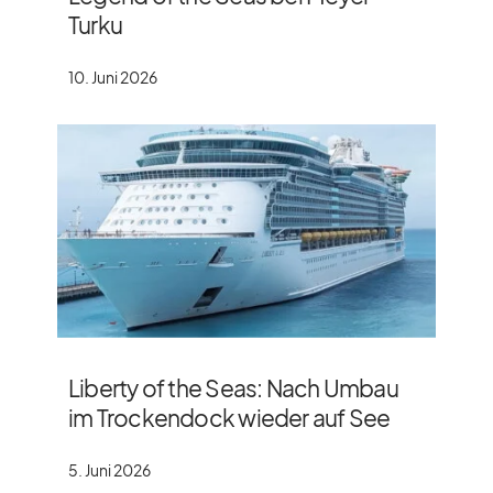
Turku
10. Juni 2026
Liberty of the Seas: Nach Umbau
im Trockendock wieder auf See
5. Juni 2026