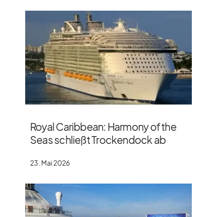
Royal Caribbean: Harmony of the
Seas schließt Trockendock ab
23. Mai 2026