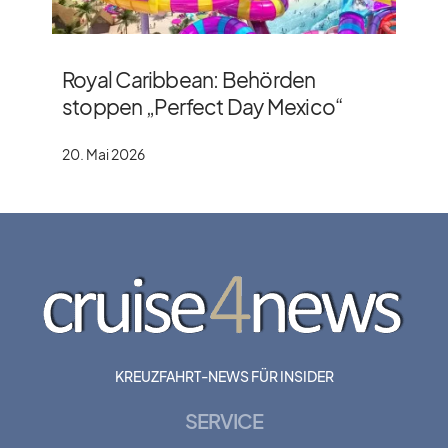
Royal Caribbean: Behörden
stoppen „Perfect Day Mexico“
20. Mai 2026
KREUZFAHRT-NEWS FÜR INSIDER
SERVICE