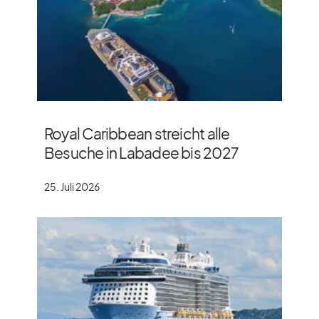
Royal Caribbean streicht alle
Besuche in Labadee bis 2027
25. Juli 2026