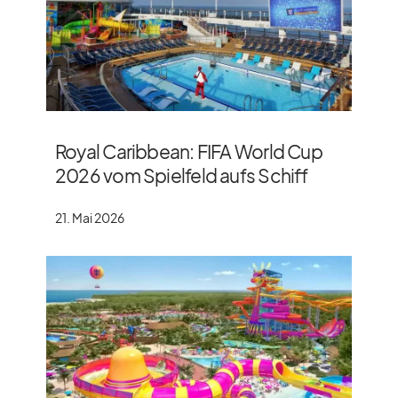
Royal Caribbean: FIFA World Cup
2026 vom Spielfeld aufs Schiff
21. Mai 2026