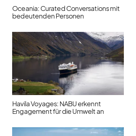
Oceania: Curated Conversations mit
bedeutenden Personen
Havila Voyages: NABU erkennt
Engagement für die Umwelt an