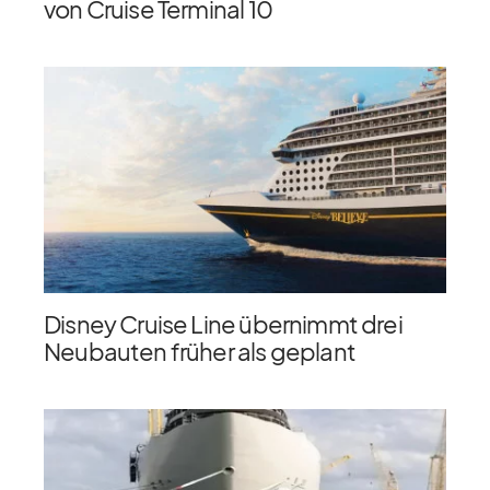
von Cruise Terminal 10
Disney Cruise Line übernimmt drei
Neubauten früher als geplant