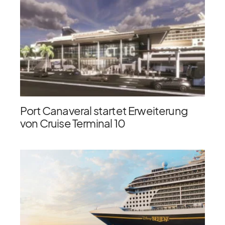
Port Canaveral startet Erweiterung
von Cruise Terminal 10