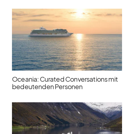
Oceania: Curated Conversations mit
bedeutenden Personen