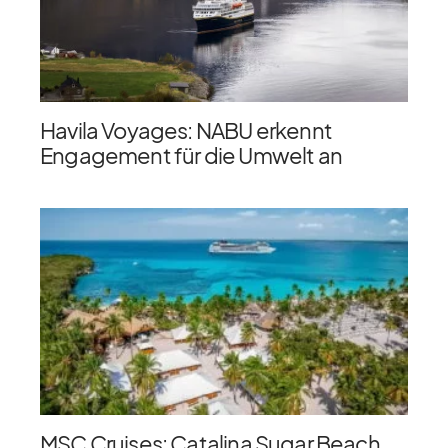
Havila Voyages: NABU erkennt
Engagement für die Umwelt an
MSC Cruises: Catalina Sugar Beach