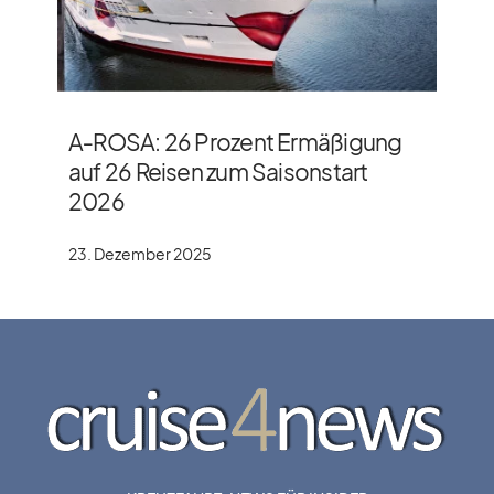
A‑ROSA: 26 Prozent Ermäßigung
auf 26 Reisen zum Saisonstart
2026
23. Dezember 2025