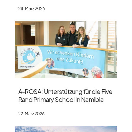
28. März 2026
A‑ROSA: Unterstützung für die Five
Rand Primary School in Namibia
22. März 2026