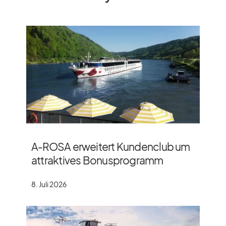
A‑ROSA erweitert Kundenclub um
attraktives Bonusprogramm
8. Juli 2026