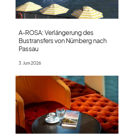
A‑ROSA: Verlängerung des
Bustransfers von Nürnberg nach
Passau
3. Juni 2026