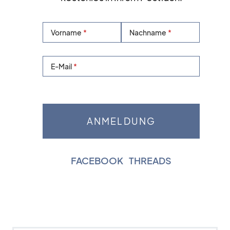
Vorname
Nachname
E-Mail
FACEBOOK
|
THREADS