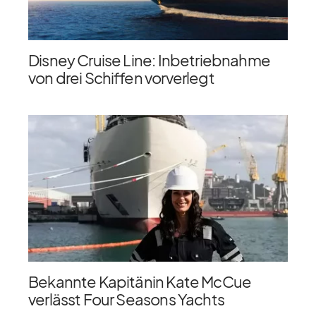
Disney Cruise Line: Inbetriebnahme
von drei Schiffen vorverlegt
Bekannte Kapitänin Kate McCue
verlässt Four Seasons Yachts