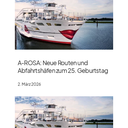
A‑ROSA: Neue Routen und
Abfahrtshäfen zum 25. Geburtstag
2. März 2026