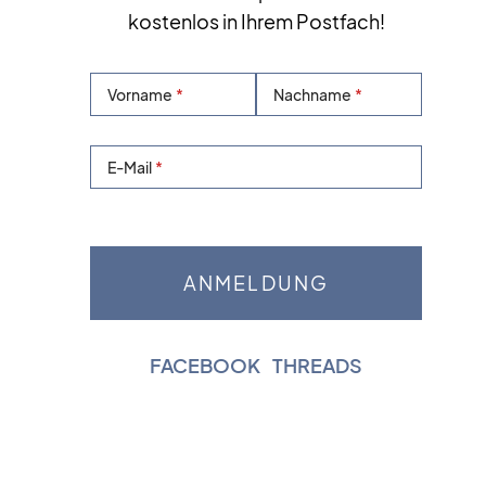
kostenlos in Ihrem Postfach!
Vorname
Nachname
E-Mail
FACEBOOK
|
THREADS