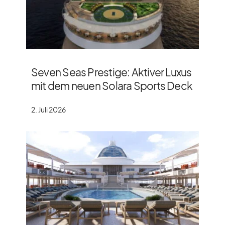
Seven Seas Prestige: Aktiver Luxus
mit dem neuen Solara Sports Deck
2. Juli 2026