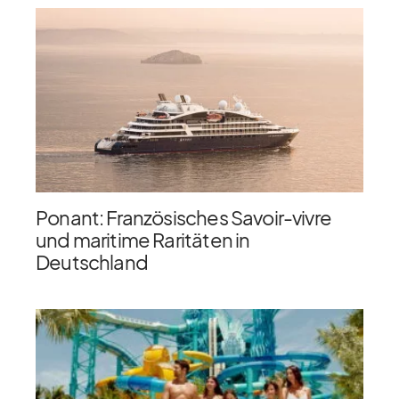
Ponant: Französisches Savoir-vivre
und maritime Raritäten in
Deutschland