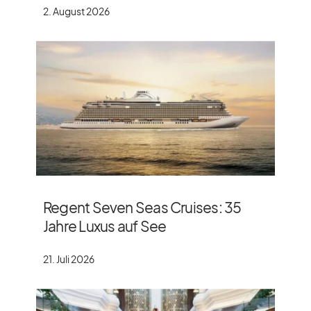
2. August 2026
Regent Seven Seas Cruises: 35
Jahre Luxus auf See
21. Juli 2026