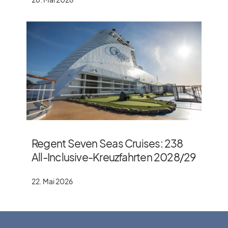
Regent Seven Seas Cruises: 238
All-Inclusive-Kreuzfahrten 2028/​29
22. Mai 2026