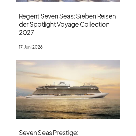
Regent Seven Seas: Sieben Reisen
der Spotlight Voyage Collection
2027
17. Juni 2026
Seven Seas Prestige: