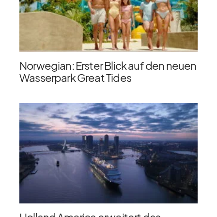
Norwegian: Erster Blick auf den neuen
Wasserpark Great Tides