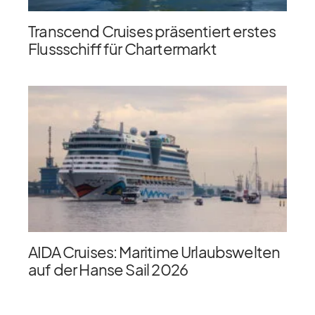
Transcend Cruises präsentiert erstes
Flussschiff für Chartermarkt
AIDA Cruises: Maritime Urlaubswelten
auf der Hanse Sail 2026