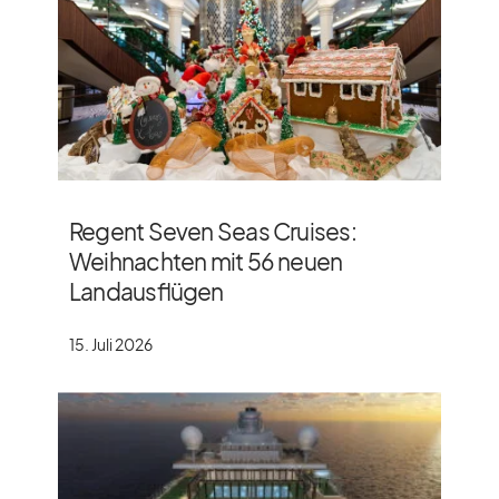
Regent Seven Seas Cruises:
Weihnachten mit 56 neuen
Landausflügen
15. Juli 2026