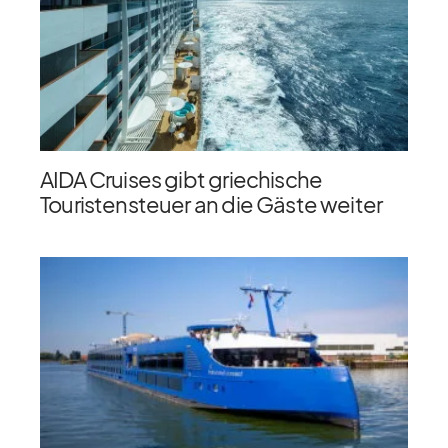
AIDA Cruises gibt griechische
Touristensteuer an die Gäste weiter